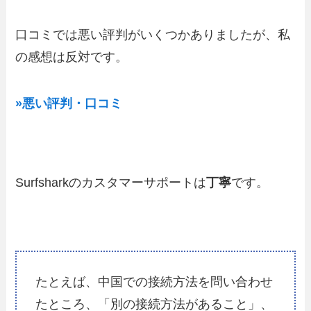
口コミでは悪い評判がいくつかありましたが、私
の感想は反対です。
»悪い評判・口コミ
Surfsharkのカスタマーサポートは
丁寧
です。
たとえば、中国での接続方法を問い合わせ
たところ、「別の接続方法があること」、