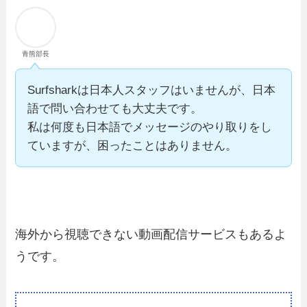
青熊部長
Surfsharkは日本人スタッフはいませんが、日本
語で問い合わせても大丈夫です。
私は何度も日本語でメッセージのやり取りをし
ていますが、困ったことはありません。
海外から視聴できない動画配信サービスもあるよ
うです。