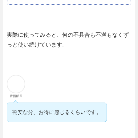
実際に使ってみると、何の不具合も不満もなくず
っと使い続けています。
青熊部長
割安な分、お得に感じるくらいです。