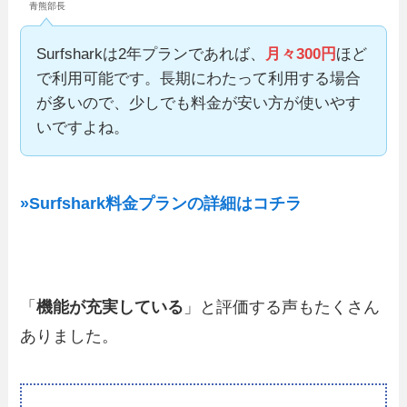
青熊部長
Surfsharkは2年プランであれば、
月々300円
ほど
で利用可能です。長期にわたって利用する場合
が多いので、少しでも料金が安い方が使いやす
いですよね。
»Surfshark料金プランの詳細はコチラ
「
機能が充実している
」と評価する声もたくさん
ありました。