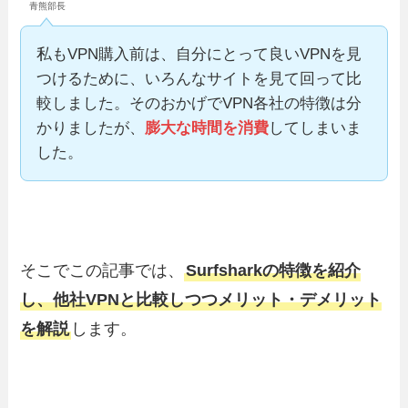
青熊部長
私もVPN購入前は、自分にとって良いVPNを見
つけるために、いろんなサイトを見て回って比
較しました。そのおかげでVPN各社の特徴は分
かりましたが、
膨大な時間を消費
してしまいま
した。
そこでこの記事では、
Surfsharkの特徴を紹介
し、他社VPNと比較しつつメリット・デメリット
を解説
します。