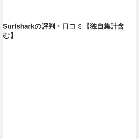
Surfsharkの評判・口コミ【独自集計含
む】