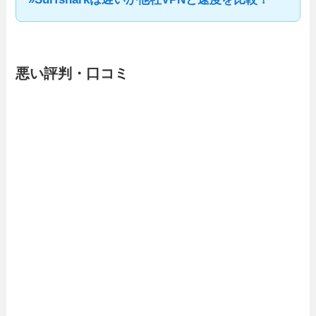
悪い評判・口コミ