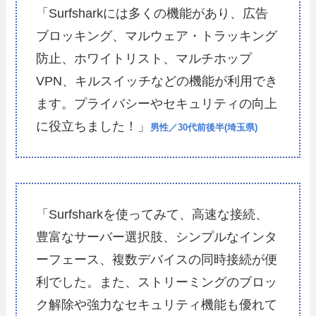
「Surfsharkには多くの機能があり、広告
ブロッキング、マルウェア・トラッキング
防止、ホワイトリスト、マルチホップ
VPN、キルスイッチなどの機能が利用でき
ます。プライバシーやセキュリティの向上
に役立ちました！」
男性／30代前後半(埼玉県)
「Surfsharkを使ってみて、高速な接続、
豊富なサーバー選択肢、シンプルなインタ
ーフェース、複数デバイスの同時接続が便
利でした。また、ストリーミングのブロッ
ク解除や強力なセキュリティ機能も優れて