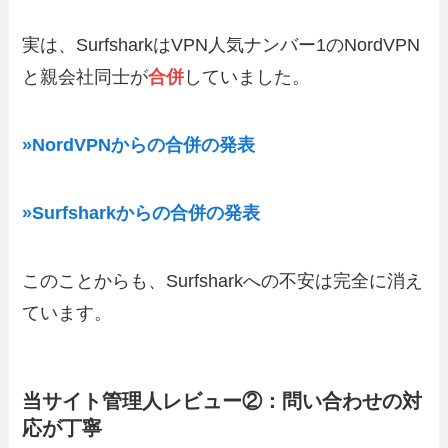
実は、SurfsharkはVPN人気ナンバー1のNordVPN
と親会社同士が
合併
していました。
»NordVPNからの合併の発表
»Surfsharkからの合併の発表
このことからも、Surfsharkへの不安は完全に消え
ています。
当サイト管理人レビュー②：問い合わせの対
応が丁寧