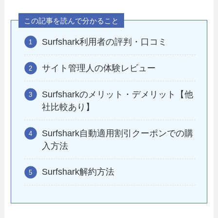
この記事を読んで分かること
Surfshark利用者の評判・口コミ
サイト管理人の体験レビュー
Surfsharkのメリット・デメリット【他
社比較あり】
Surfshark自動適用割引クーポンでの購
入方法
Surfshark解約方法