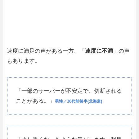
速度に満足の声がある一方、「
速度に不満
」の声
もあります。
「一部のサーバーが不安定で、切断される
ことがある。」
男性／30代前後半(北海道)