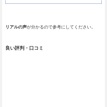
リアルの声
が分かるので参考にしてください。
良い評判・口コミ