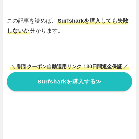
この記事を読めば、
Surfsharkを購入しても失敗
しないか
分かります。
＼ 割引クーポン自動適用リンク！30日間返金保証 ／
Surfsharkを購入する≫