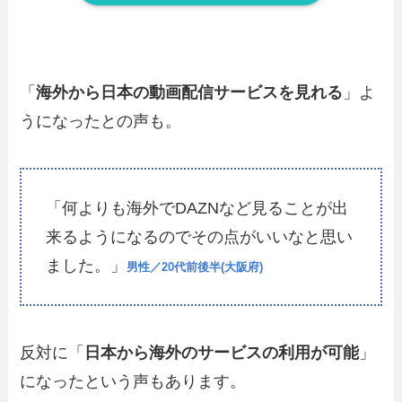
「
海外から日本の動画配信サービスを見れる
」よ
うになったとの声も。
「何よりも海外でDAZNなど見ることが出
来るようになるのでその点がいいなと思い
ました。」
男性／20代前後半(大阪府)
反対に「
日本から海外のサービスの利用が可能
」
になったという声もあります。