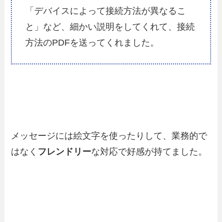
「デバイスによって接続方法が異なるこ
と」など、細かい説明をしてくれて、接続
方法のPDFを送ってくれました。
メッセージには絵文字を使ったりして、業務的で
はなく
フレンドリー
な対応で好感が持てました。