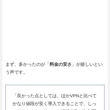
まず、多かったのが「
料金の安さ
」が嬉しいとい
う声です。
「良かった点としては、ほかVPNと比べて
かなり値段が安く導入できることで、しっ