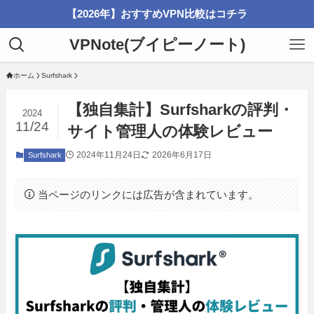
【2026年】おすすめVPN比較はコチラ
VPNote(ブイピーノート)
ホーム
Surfshark
【独自集計】Surfsharkの評判・
2024
11/24
サイト管理人の体験レビュー
2024年11月24日
2026年6月17日
Surfshark
当ページのリンクには広告が含まれています。