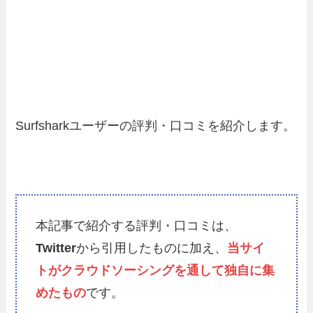
Surfsharkユーザーの評判・口コミを紹介します。
本記事で紹介する評判・口コミは、
Twitter
から引用したものに加え、
当サイ
トがクラウドソーシングを通して独自に集
めたもの
です。