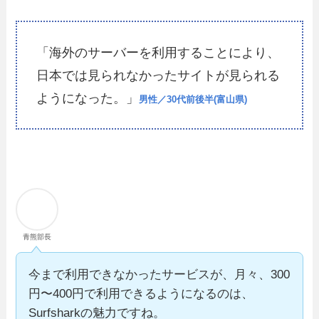
「海外のサーバーを利用することにより、
日本では見られなかったサイトが見られる
ようになった。」
男性／30代前後半(富山県)
青熊部長
今まで利用できなかったサービスが、月々、300
円〜400円で利用できるようになるのは、
Surfsharkの魅力ですね。