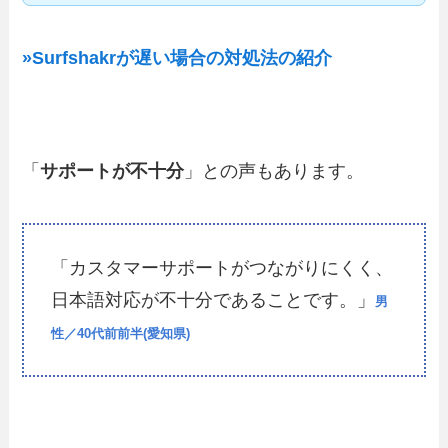
»Surfshakrが遅い場合の対処法の紹介
「
サポートが不十分
」との声もあります。
「カスタマーサポートがつながりにくく、
日本語対応が不十分であることです。」
男
性／40代前前半(愛知県)