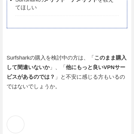
てほしい
Surfsharkの購入を検討中の方は、「
このまま購入
して間違いないか
」、「
他にもっと良いVPNサー
ビスがあるのでは？
」と不安に感じる方もいるの
ではないでしょうか。