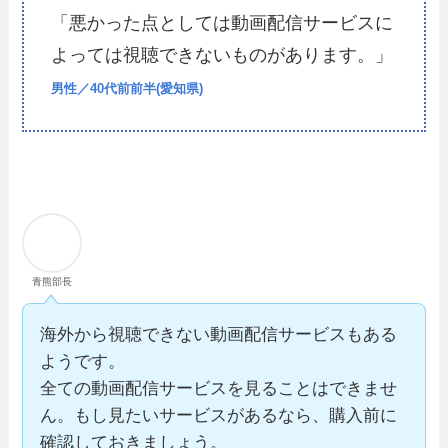
「悪かった点としては動画配信サービスに
よっては視聴できないものがあります。」
男性／40代前前半(愛知県)
青熊部長
海外から視聴できない動画配信サービスもある
ようです。
全ての動画配信サービスを見ることはできませ
ん。もし見たいサービスがあるなら、購入前に
確認しておきましょう。