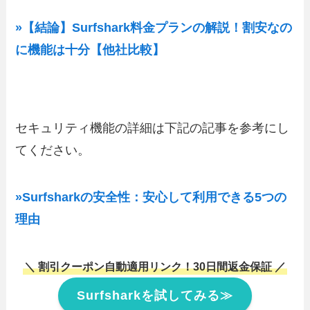
»【結論】Surfshark料金プランの解説！割安なの
に機能は十分【他社比較】
セキュリティ機能の詳細は下記の記事を参考にし
てください。
»Surfsharkの安全性：安心して利用できる5つの
理由
＼ 割引クーポン自動適用リンク！30日間返金保証 ／
Surfsharkを試してみる≫