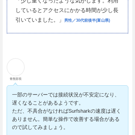
「少し重くなったような気がします。利用
しているとアクセスにかかる時間が少し長
引いていました。」
男性／30代前後半(富山県)
青熊部長
一部のサーバーでは接続状況が不安定になり、
遅くなることがあるようです。
ただ、不具合がなければSurfsharkの速度は遅く
ありません。簡単な操作で改善する場合がある
ので試してみましょう。