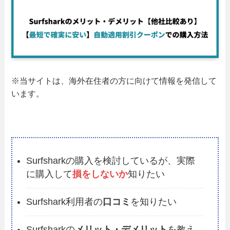
※当サイトは、海外在住者の方に向けて情報を発信して
います。
Surfsharkの購入を検討しているが、実際
に購入して
損をしないか
知りたい
Surfshark利用者の
口コミ
を知りたい
Surfsharkの
メリット・デメリット
を教え