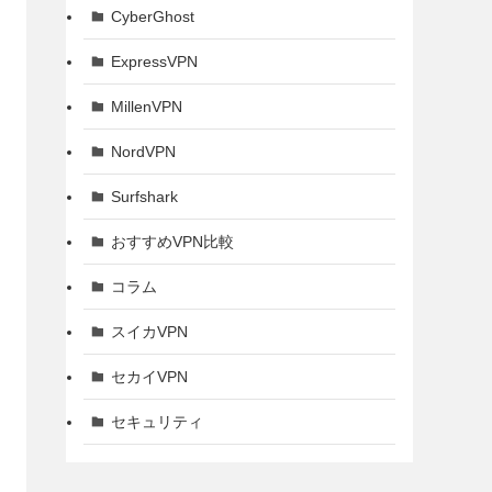
CyberGhost
ExpressVPN
MillenVPN
NordVPN
Surfshark
おすすめVPN比較
コラム
スイカVPN
セカイVPN
セキュリティ