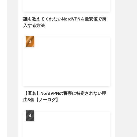
誰も教えてくれないNordVPNを最安値で購
入する方法
【匿名】NordVPNの警察に特定されない理
由8個【ノーログ】