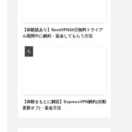
【体験談あり】NordVPN30日無料トライア
ル期間中に解約・返金してもらう方法
【体験をもとに解説】ExpressVPN解約(自動
更新オフ)・返金方法