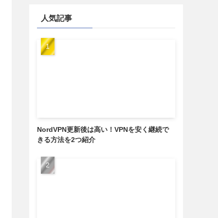
人気記事
NordVPN更新後は高い！VPNを安く継続で
きる方法を2つ紹介