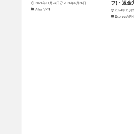
フ)・返金
2024年11月24日
2026年6月26日
Atlas VPN
2024年11月
ExpressVPN