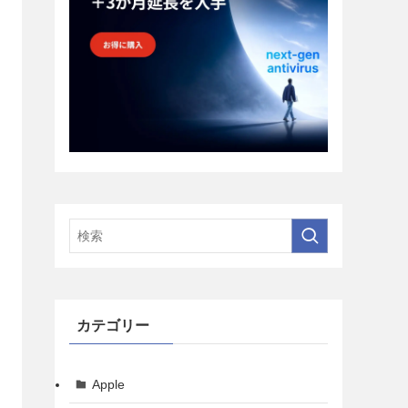
カテゴリー
Apple