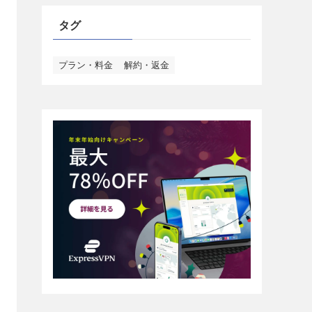
タグ
プラン・料金
解約・返金