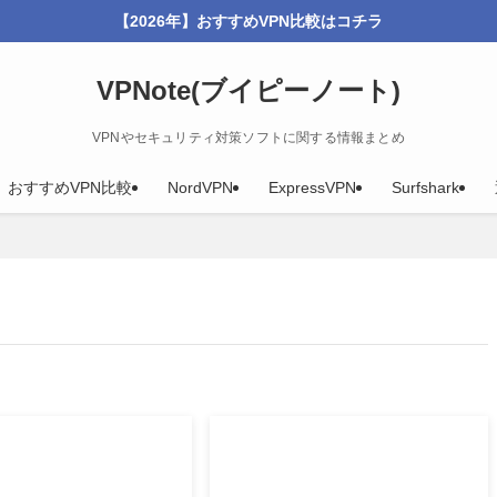
【2026年】おすすめVPN比較はコチラ
VPNote(ブイピーノート)
VPNやセキュリティ対策ソフトに関する情報まとめ
年】おすすめVPN比較
NordVPN
ExpressVPN
Surfshark