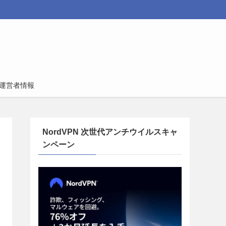
運営者情報
NordVPN 次世代アンチウイルスキャ
ンペーン