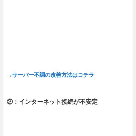
→サーバー不調の改善方法はコチラ
②：インターネット接続が不安定