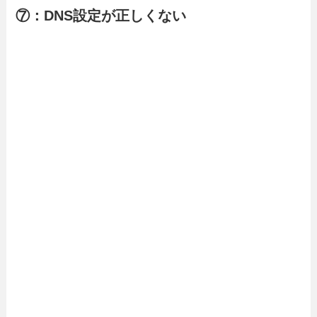
⑦：DNS設定が正しくない