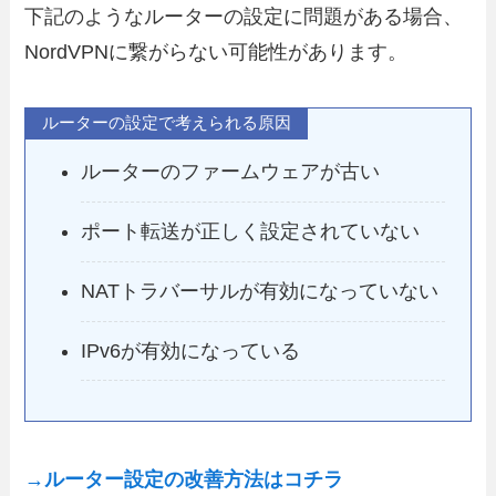
下記のようなルーターの設定に問題がある場合、
NordVPNに繋がらない可能性があります。
ルーターの設定で考えられる原因
ルーターのファームウェアが古い
ポート転送が正しく設定されていない
NATトラバーサルが有効になっていない
IPv6が有効になっている
→ルーター設定の改善方法はコチラ