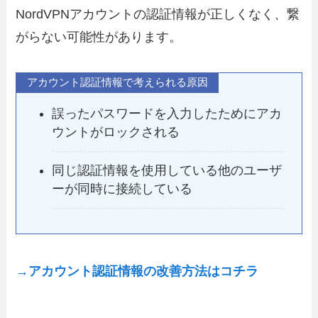
NordVPNアカウントの認証情報が正しくなく、繋
がらない可能性があります。
アカウント認証情報で考えられる原因
誤ったパスワードを入力したためにアカ
ウントがロックされる
同じ認証情報を使用している他のユーザ
ーが同時に接続している
→アカウント認証情報の改善方法はコチラ