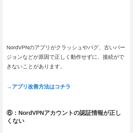
NordVPNのアプリがクラッシュやバグ、古いバー
ジョンなどが原因で正しく動作せずに、接続がで
きないことがあります。
→アプリ改善方法はコチラ
⑥：NordVPNアカウントの認証情報が正し
くない