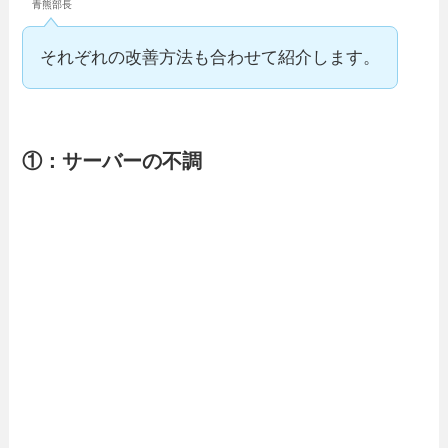
青熊部長
それぞれの改善方法も合わせて紹介します。
①：サーバーの不調