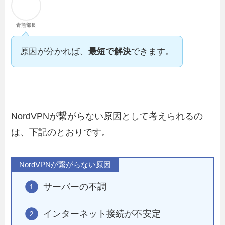
青熊部長
原因が分かれば、
最短で解決
できます。
NordVPNが繋がらない原因として考えられるの
は、下記のとおりです。
NordVPNが繋がらない原因
サーバーの不調
インターネット接続が不安定