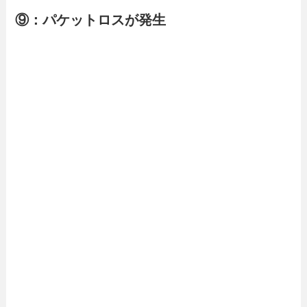
⑨：パケットロスが発生