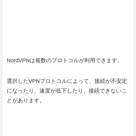
NordVPNは複数のプロトコルが利用できます。
選択したVPNプロトコルによって、接続が不安定
になったり、速度が低下したり、接続できないこ
とがあります。