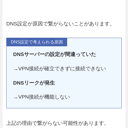
DNS設定が原因で繋がらないことがあります。
DNS設定で考えられる原因
DNSサーバーの設定が間違っていた
→VPN接続が確立できずに接続できない
DNSリークが発生
→VPN接続が機能しない
上記の理由で繋がらない可能性があります。