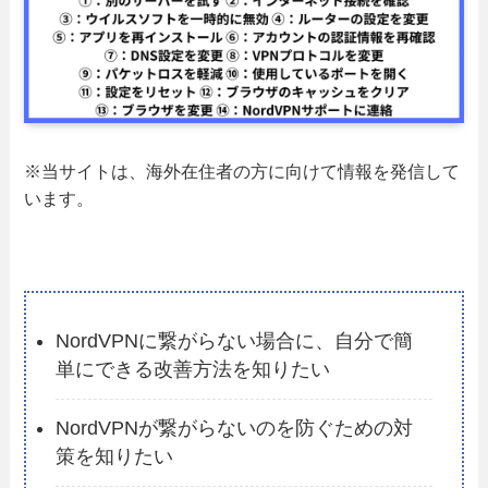
※当サイトは、海外在住者の方に向けて情報を発信して
います。
NordVPNに繋がらない場合に、自分で簡
単にできる改善方法を知りたい
NordVPNが繋がらないのを防ぐための対
策を知りたい