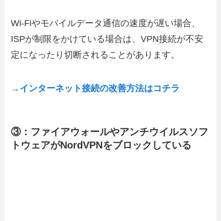
Wi-Fiやモバイルデータ通信の速度が遅い場合、
ISPが制限をかけている場合は、VPN接続が不安
定になったり切断されることがあります。
→インターネット接続の改善方法はコチラ
③：ファイアウォールやアンチウイルスソフ
トウェアがNordVPNをブロックしている