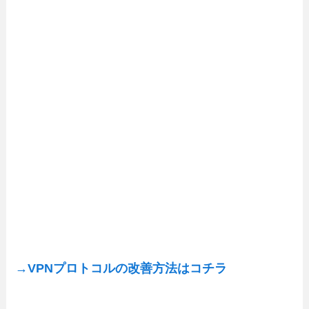
→VPNプロトコルの改善方法はコチラ