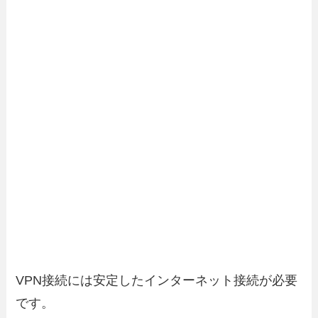
VPN接続には安定したインターネット接続が必要
です。