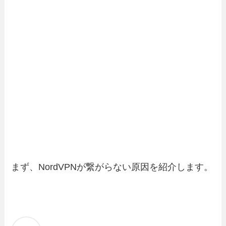
まず、NordVPNが繋がらない原因を紹介します。