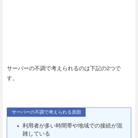
サーバーの不調で考えられるのは下記の2つで
す。
サーバーの不調で考えられる原因
利用者が多い時間帯や地域での接続が混
雑している