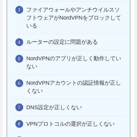
ファイアウォールやアンチウイルスソ
フトウェアがNordVPNをブロックして
いる
ルーターの設定に問題がある
NordVPNのアプリが正しく動作してい
ない
NordVPNアカウントの認証情報が正し
くない
DNS設定が正しくない
VPNプロトコルの選択が正しくない