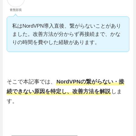
青熊部長
私はNordVPN導入直後、繋がらないことがあり
ました。改善方法が分からず再接続まで、かな
りの時間を費やした経験があります。
そこで本記事では、
NordVPNの繋がらない・接
続できない原因を特定し、改善方法を解説
しま
す。