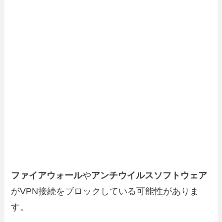
ファイアウォール
や
アンチウイルスソフトウェア
がVPN接続をブロックしている可能性がありま
す。