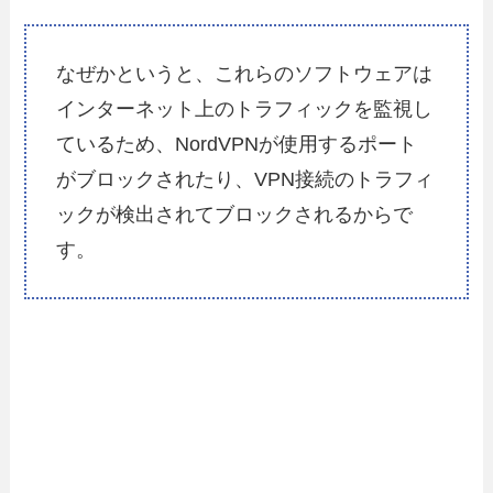
なぜかというと、これらのソフトウェアは
インターネット上のトラフィックを監視し
ているため、NordVPNが使用するポート
がブロックされたり、VPN接続のトラフィ
ックが検出されてブロックされるからで
す。