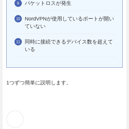
パケットロスが発生
NordVPNが使用しているポートが開い
ていない
同時に接続できるデバイス数を超えて
いる
1つずつ簡単に説明します。