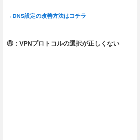
→DNS設定の改善方法はコチラ
⑧：VPNプロトコルの選択が正しくない