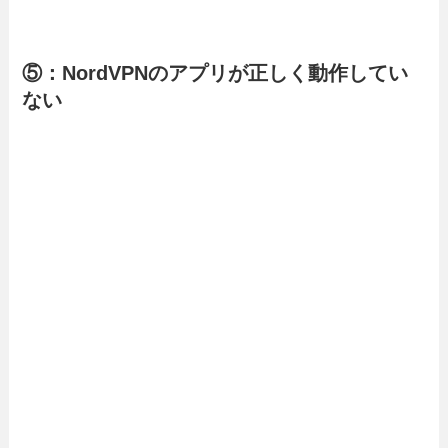
⑤：NordVPNのアプリが正しく動作してい
ない