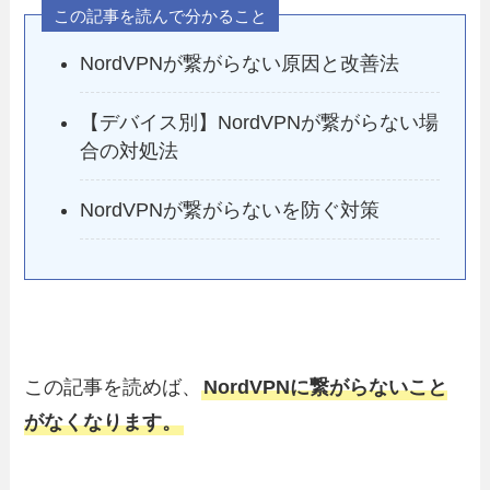
この記事を読んで分かること
NordVPNが繋がらない原因と改善法
【デバイス別】NordVPNが繋がらない場
合の対処法
NordVPNが繋がらないを防ぐ対策
この記事を読めば、
NordVPNに繋がらないこと
がなくなります。