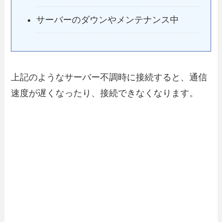
サーバーのダウンやメンテナンス中
上記のようなサーバー不調時に接続すると、通信
速度が遅くなったり、接続できなくなります。