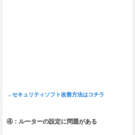
→セキュリティソフト改善方法はコチラ
④：ルーターの設定に問題がある