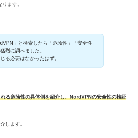
なります。
ordVPN」と検索したら「危険性」「安全性」
、猛烈に調べました。
感じる必要はなかったはず。
えられる危険性の具体例を紹介し、NordVPNの安全性の検証
紹介します。