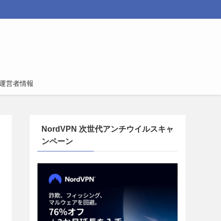
運営者情報
NordVPN 次世代アンチウイルスキャ
ンペーン