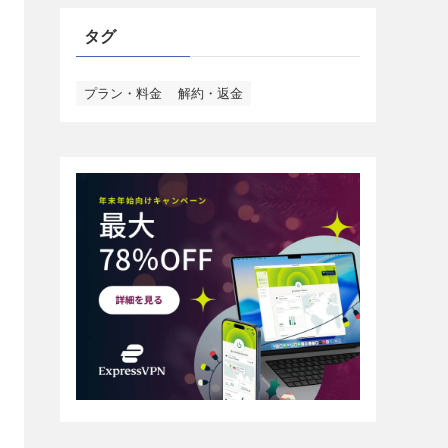
タグ
プラン・料金
解約・返金