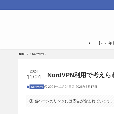
【2026
ホーム
NordVPN
2024
NordVPN利用で考
11/24
2024年11月24日
2026年6月17日
NordVPN
当ページのリンクには広告が含まれています