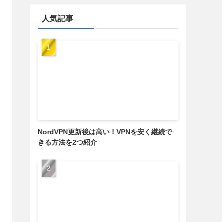
人気記事
NordVPN更新後は高い！VPNを安く継続で
きる方法を2つ紹介