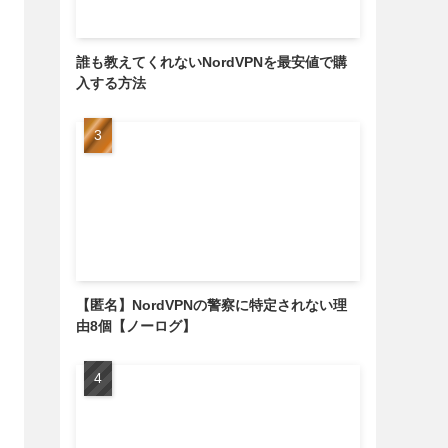
誰も教えてくれないNordVPNを最安値で購
入する方法
【匿名】NordVPNの警察に特定されない理
由8個【ノーログ】