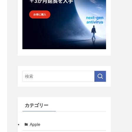
カテゴリー
Apple