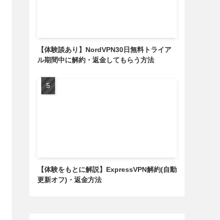
【体験談あり】NordVPN30日無料トライア
ル期間中に解約・返金してもらう方法
【体験をもとに解説】ExpressVPN解約(自動
更新オフ)・返金方法