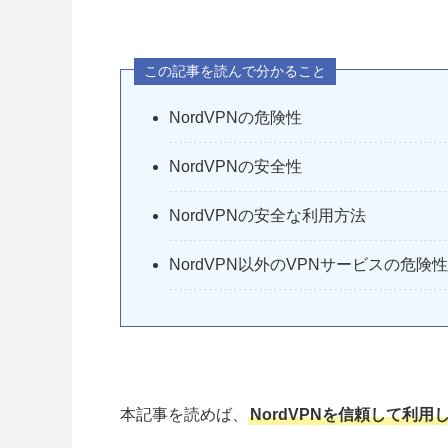
この記事を読んで分かること
NordVPNの危険性
NordVPNの安全性
NordVPNの安全な利用方法
NordVPN以外のVPNサービスの危険性
本記事を読めば、
NordVPNを信頼して利用