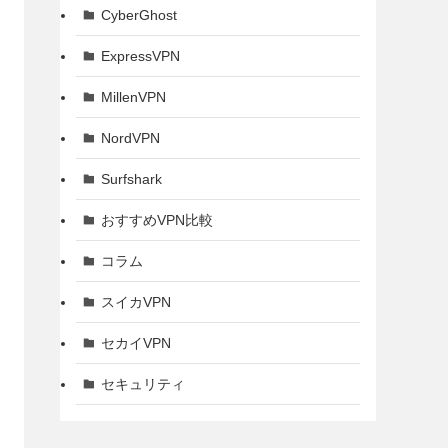
CyberGhost
ExpressVPN
MillenVPN
NordVPN
Surfshark
おすすめVPN比較
コラム
スイカVPN
セカイVPN
セキュリティ