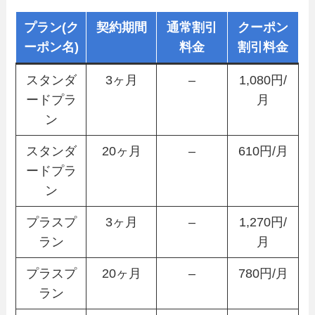
プラン(ク
契約期間
通常割引
クーポン
ーポン名)
料金
割引料金
スタンダ
3ヶ月
–
1,080円/
ードプラ
月
ン
スタンダ
20ヶ月
–
610円/月
ードプラ
ン
プラスプ
3ヶ月
–
1,270円/
ラン
月
プラスプ
20ヶ月
–
780円/月
ラン