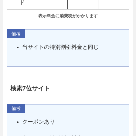
ド
表示料金に消費税がかかります
備考
当サイトの特別割引料金と同じ
検索7位サイト
備考
クーポンあり