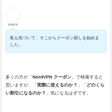
青熊部長
私も気づいて、そこからクーポン探しを始めま
した。
多くの方が「
NordVPN クーポン
」で検索すると
思いますが、「
実際に使えるのか？
」「
どのくら
い割引になるのか？
」気になるはずです。