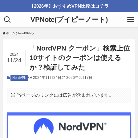
【2026年】おすすめVPN比較はコチラ
VPNote(ブイピーノート)
ホーム
NordVPN
「NordVPN クーポン」検索上位
2024
10サイトのクーポンは使える
11/24
か？検証してみた
2024年11月24日
2026年6月17日
NordVPN
当ページのリンクには広告が含まれています。