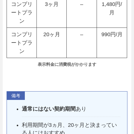
コンプリ
3ヶ月
–
1,480円/
ートプラ
月
ン
コンプリ
20ヶ月
–
990円/月
ートプラ
ン
表示料金に消費税がかかります
備考
通常にはない契約期間
あり
利用期間が3ヵ月、20ヶ月と決まってい
る人にはおすすめ