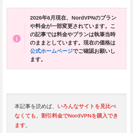
2026年6月現在、NordVPNのプラン
や料金が一部変更されています。こ
の記事では料金やプランは執筆当時
のままとしています。現在の価格は
公式ホームページ
でご確認お願いし
ます。
本記事を読めば、
いろんなサイトを見比べ
なくても、割引料金でNordVPNを購入でき
ます
。