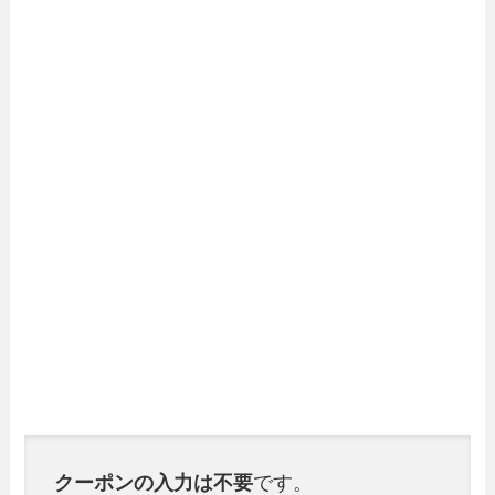
クーポンの入力は不要
です。