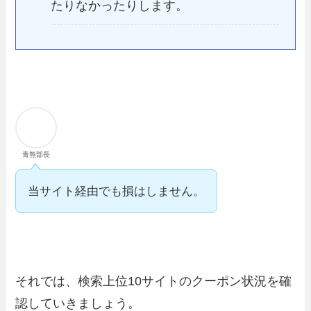
たりなかったりします。
青熊部長
当サイト経由でも損はしません。
それでは、検索上位10サイトのクーポン状況を確
認していきましょう。