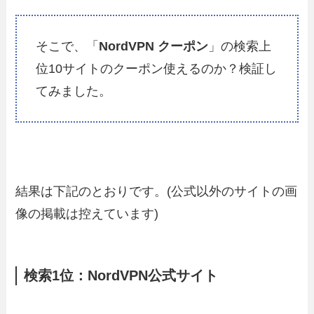
そこで、「
NordVPN クーポン
」の検索上
位10サイトのクーポン使えるのか？検証し
てみました。
結果は下記のとおりです。(公式以外のサイトの画
像の掲載は控えています)
検索1位：NordVPN公式サイト