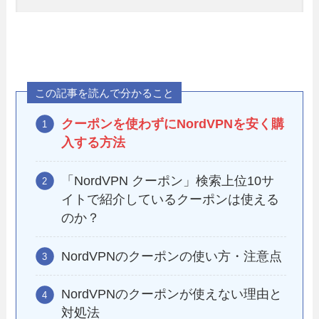
この記事を読んで分かること
クーポンを使わずにNordVPNを安く購
入する方法
「NordVPN クーポン」検索上位10サ
イトで紹介しているクーポンは使える
のか？
NordVPNのクーポンの使い方・注意点
NordVPNのクーポンが使えない理由と
対処法