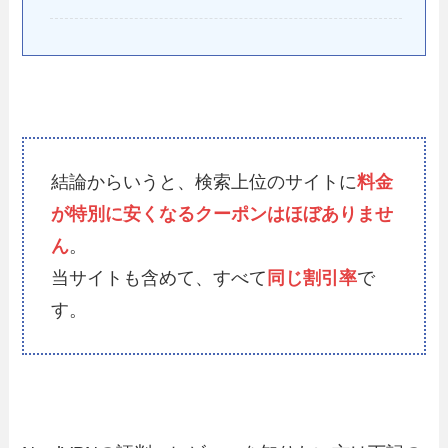
結論からいうと、検索上位のサイトに
料金
が特別に安くなるクーポンはほぼありませ
ん
。
当サイトも含めて、すべて
同じ割引率
で
す。