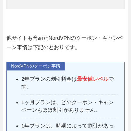
他サイトも含めたNordVPNのクーポン・キャンペ
ーン事情は下記のとおりです。
NordVPNのクーポン事情
2年プランの割引料金は
最安値レベル
で
す。
1ヶ月プランは、どのクーポン・キャン
ペーンも
ほぼ割引がありません
。
1年プランは、時期によって割引があっ