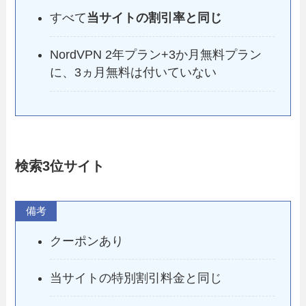
すべて
当サイトの割引率と同じ
NordVPN 2年プラン+3か月無料プラン
に、3ヵ月無料は付いていない
検索3位
サイト
備考
クーポンあり
当サイトの特別割引料金と同じ