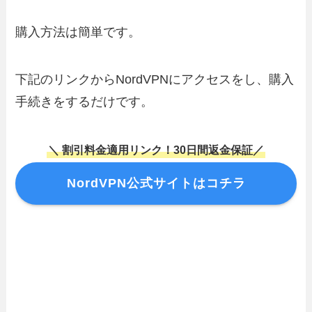
購入方法は簡単です。
下記のリンクからNordVPNにアクセスをし、購入
手続きをするだけです。
＼ 割引料金適用リンク！30日間返金保証／
NordVPN公式サイトはコチラ