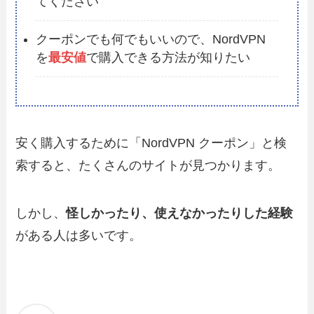
てください
クーポンでも何でもいいので、NordVPN
を
最安値
で購入できる方法が知りたい
安く購入するために「NordVPN クーポン」と検
索すると、たくさんのサイトが見つかります。
しかし、
怪しかったり、使えなかったりした経験
がある人は多いです。