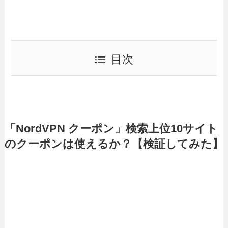
目次
「NordVPN クーポン」検索上位10サイト
のクーポンは使えるか？【検証してみた】