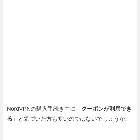
NordVPNの購入手続き中に「
クーポンが利用でき
る
」と気づいた方も多いのではないでしょうか。