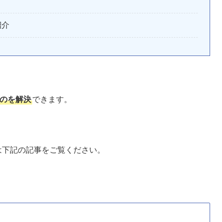
紹介
いのを解決
できます。
方は下記の記事をご覧ください。