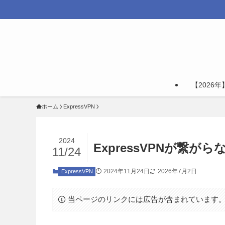
【2026
ホーム
ExpressVPN
2024
ExpressVPNが繋が
11/24
2024年11月24日
2026年7月2日
ExpressVPN
当ページのリンクには広告が含まれています