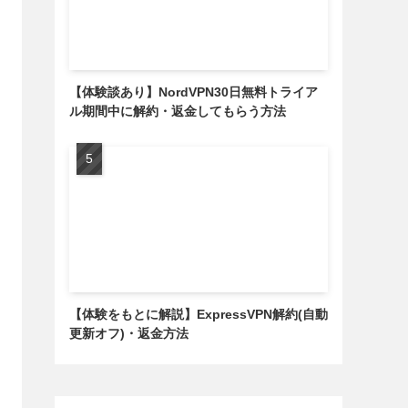
【体験談あり】NordVPN30日無料トライア
ル期間中に解約・返金してもらう方法
【体験をもとに解説】ExpressVPN解約(自動
更新オフ)・返金方法