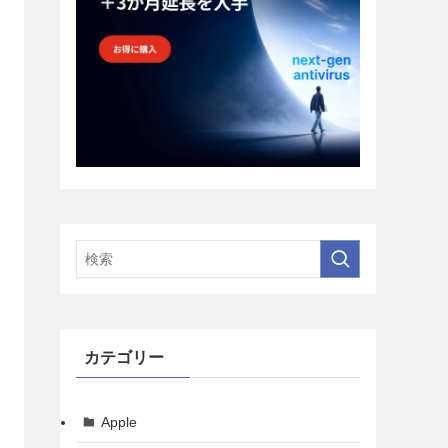
カテゴリー
Apple