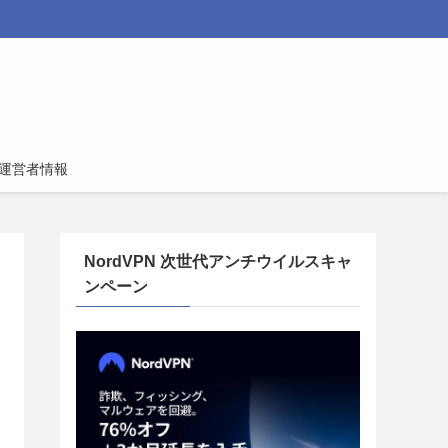
運営者情報
NordVPN 次世代アンチウイルスキャ
ンペーン