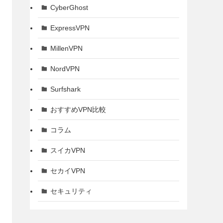
CyberGhost
ExpressVPN
MillenVPN
NordVPN
Surfshark
おすすめVPN比較
コラム
スイカVPN
セカイVPN
セキュリティ