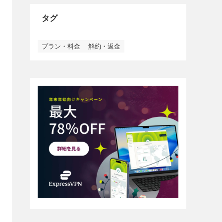
タグ
プラン・料金
解約・返金