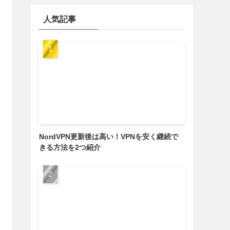
人気記事
NordVPN更新後は高い！VPNを安く継続で
きる方法を2つ紹介