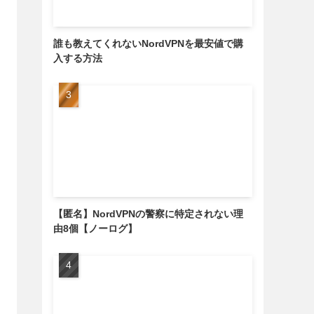
誰も教えてくれないNordVPNを最安値で購
入する方法
【匿名】NordVPNの警察に特定されない理
由8個【ノーログ】