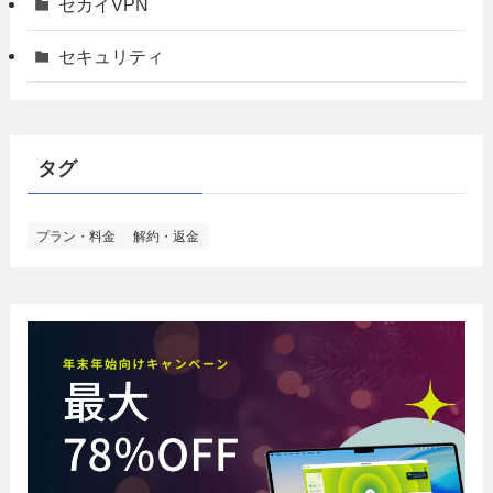
セカイVPN
セキュリティ
タグ
プラン・料金
解約・返金