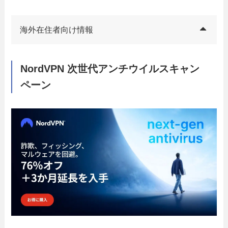
海外在住者向け情報
NordVPN 次世代アンチウイルスキャン
ペーン