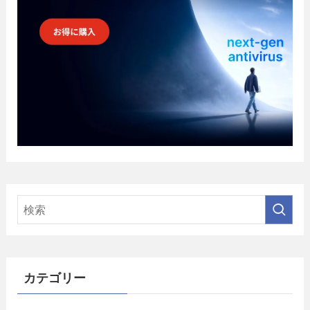
カテゴリー