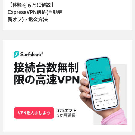
【体験をもとに解説】
ExpressVPN解約(自動更
新オフ)・返金方法