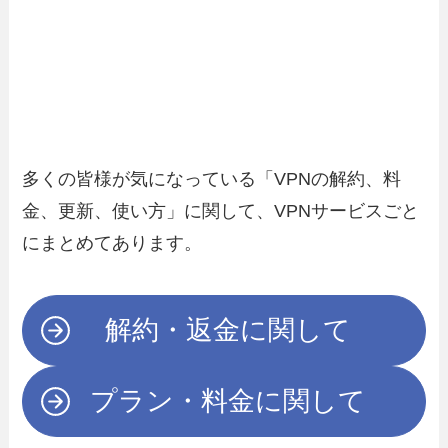
多くの皆様が気になっている「VPNの解約、料
金、更新、使い方」に関して、VPNサービスごと
にまとめてあります。
解約・返金に関して
プラン・料金に関して