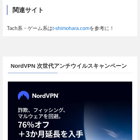
関連サイト
Tach系・ゲーム系は
t-shimohara.com
を参考に！
NordVPN 次世代アンチウイルスキャンペーン