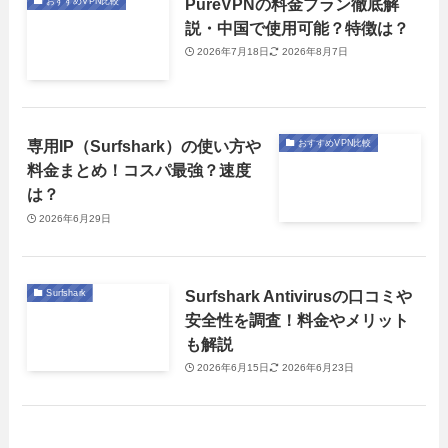
PureVPNの料金プラン徹底解
おすすめVPN比較
説・中国で使用可能？特徴は？
2026年7月18日
2026年8月7日
専用IP（Surfshark）の使い方や
おすすめVPN比較
料金まとめ！コスパ最強？速度
は？
2026年6月29日
Surfshark Antivirusの口コミや
Surfshark
安全性を調査！料金やメリット
も解説
2026年6月15日
2026年6月23日