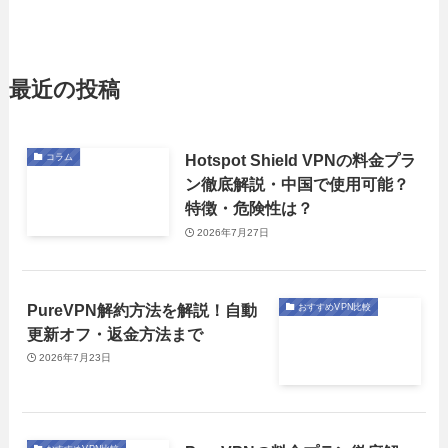
最近の投稿
Hotspot Shield VPNの料金プラ
コラム
ン徹底解説・中国で使用可能？
特徴・危険性は？
2026年7月27日
PureVPN解約方法を解説！自動
おすすめVPN比較
更新オフ・返金方法まで
2026年7月23日