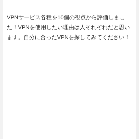
VPNサービス各種を10個の視点から評価しまし
た！VPNを使用したい理由は人それぞれだと思い
ます。自分に合ったVPNを探してみてください！