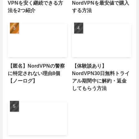
VPNを安く継続できる方
NordVPNを最安値で購入
法を2つ紹介
する方法
【匿名】NordVPNの警察
【体験談あり】
に特定されない理由8個
NordVPN30日無料トライ
【ノーログ】
アル期間中に解約・返金
してもらう方法