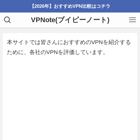
【2026年】おすすめVPN比較はコチラ
VPNote(ブイピーノート)
本サイトでは皆さんにおすすめのVPNを紹介する
ために、各社のVPNを評価しています。