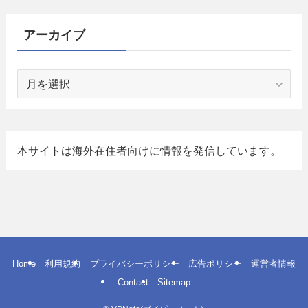
アーカイブ
ア
ー
カ
イ
ブ
本サイトは海外在住者向けに情報を発信しています。
Home
利用規約
プライバシーポリシー
広告ポリシー
運営者情報
Contact
Sitemap