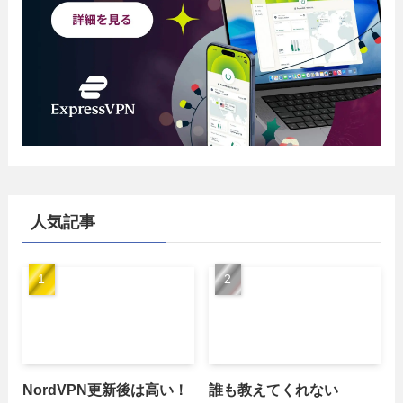
人気記事
NordVPN更新後は高い！
誰も教えてくれない