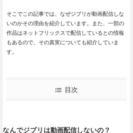
そこでこの記事では、なぜジブリが動画配信しな
いのかその理由を紹介しています。また、一部の
作品はネットフリックスで配信しているとの情報
もあるので、その真実についても紹介していま
す。
目次
なんでジブリは動画配信しないの？