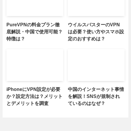
PureVPNの料金プラン徹
ウイルスバスターのVPN
底解説・中国で使用可能？
は必要？使い方やスマホ設
特徴は？
定のおすすめは？
iPhoneにVPN設定が必要
中国のインターネット事情
か？設定方法は？メリット
を解説！SNSが規制され
とデメリットを調査
ているのはなぜ？