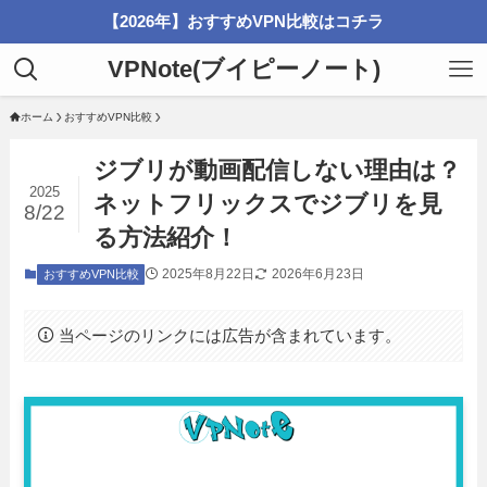
【2026年】おすすめVPN比較はコチラ
VPNote(ブイピーノート)
ホーム
おすすめVPN比較
ジブリが動画配信しない理由は？
2025
ネットフリックスでジブリを見
8/22
る方法紹介！
2025年8月22日
2026年6月23日
おすすめVPN比較
当ページのリンクには広告が含まれています。