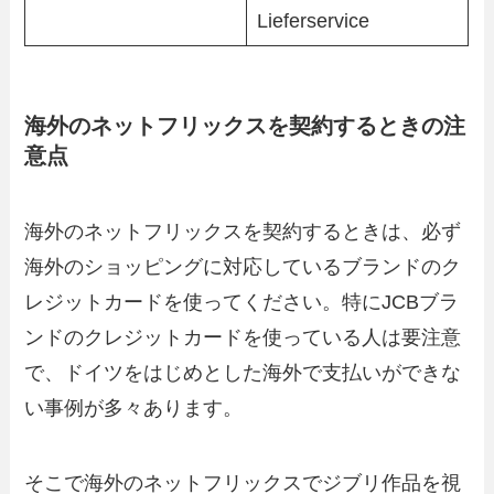
Lieferservice
海外のネットフリックスを契約するときの注
意点
海外のネットフリックスを契約するときは、必ず
海外のショッピングに対応しているブランドのク
レジットカードを使ってください。特にJCBブラ
ンドのクレジットカードを使っている人は要注意
で、ドイツをはじめとした海外で支払いができな
い事例が多々あります。
そこで海外のネットフリックスでジブリ作品を視