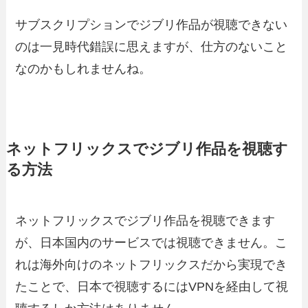
サブスクリプションでジブリ作品が視聴できない
のは一見時代錯誤に思えますが、仕方のないこと
なのかもしれませんね。
ネットフリックスでジブリ作品を視聴す
る方法
ネットフリックスでジブリ作品を視聴できます
が、日本国内のサービスでは視聴できません。こ
れは海外向けのネットフリックスだから実現でき
たことで、日本で視聴するにはVPNを経由して視