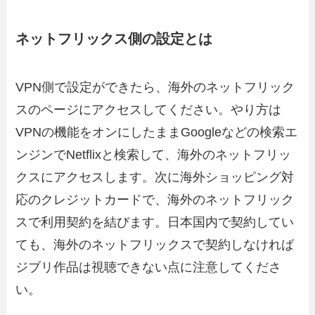
ネットフリックス側の設定とは
VPN側で設定ができたら、海外のネットフリック
スのページにアクセスしてください。やり方は
VPNの機能をオンにしたままGoogleなどの検索エ
ンジンでNetflixと検索して、海外のネットフリッ
クスにアクセスします。次に海外ショッピング対
応のクレジットカードで、海外のネットフリック
スで利用契約を結びます。日本国内で契約してい
ても、海外のネットフリックスで契約しなければ
ジブリ作品は視聴できない点に注意してくださ
い。