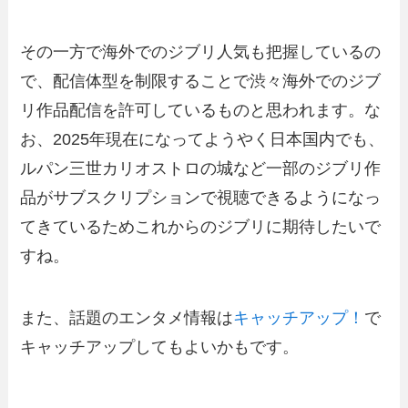
その一方で海外でのジブリ人気も把握しているの
で、配信体型を制限することで渋々海外でのジブ
リ作品配信を許可しているものと思われます。な
お、2025年現在になってようやく日本国内でも、
ルパン三世カリオストロの城など一部のジブリ作
品がサブスクリプションで視聴できるようになっ
てきているためこれからのジブリに期待したいで
すね。
また、話題のエンタメ情報は
キャッチアップ！
で
キャッチアップしてもよいかもです。