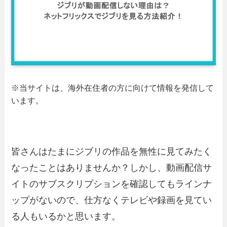
※当サイトは、海外在住者の方に向けて情報を発信して
います。
皆さんはたまにジブリの作品を無性に見てみたく
なったことはありませんか？しかし、動画配信サ
イトのサブスクリプションを確認してもラインナ
ップがないので、仕方なくテレビや録画を見てい
る人もいるかと思います。