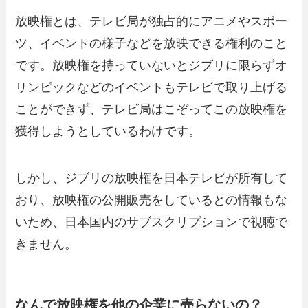
放映権とは、テレビ局が独占的にアニメやスポー
ツ、イベントの様子などを放映できる権利のこと
です。放映権を持っていないとジブリに限らずオ
リンピックなどのイベントもテレビで取り上げる
ことができず、テレビ局はこぞってこの放映権を
獲得しようとしているわけです。
しかし、ジブリの放映権を日本テレビが所有して
おり、放映権の公開販売をしているとの情報もな
いため、日本国内のサブスクリプションで視聴で
きません。
なんで放映権を他の企業に売らないの？