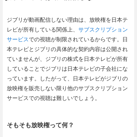
ジブリが動画配信しない理由は、放映権を日本テ
レビが所有している関係上、
サブスクリプション
サービス
での視聴が制限されているからです。日
本テレビとジブリの具体的な契約内容は公開され
ていませんが、ジブリの株式を日本テレビが所有
していることでジブリは日本テレビの子会社にな
っています。したがって、日本テレビがジブリの
放映権を販売しない限り他のサブスクリプション
サービスでの視聴は難しいでしょう。
そもそも放映権って何？