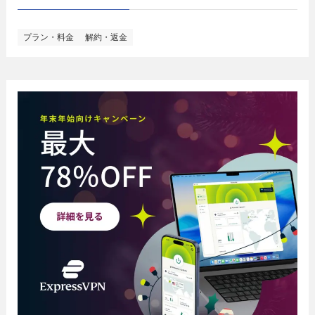
プラン・料金
解約・返金