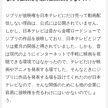
ジブリが放映権を日本テレビにだけ売って動画配
信しない理由は、公式には公開されていません。
しかし、日本テレビは昔から金曜ロードショーで
ジブリの作品を放映しており、日本テレビとジブ
リは蜜月の関係と噂されていました。しかも、昔
は現代のようにインターネットで手軽に映画を視
聴できる環境ではなかったので、テレビだけが映
画やアニメを発表する場でした。そんなときにジ
ブリに作品を発表する場を設けてくれたのが日本
テレビなので、そんな関係のためにも他の企業に
容易に放映権を売るわけにはいかないのでしょ
う。