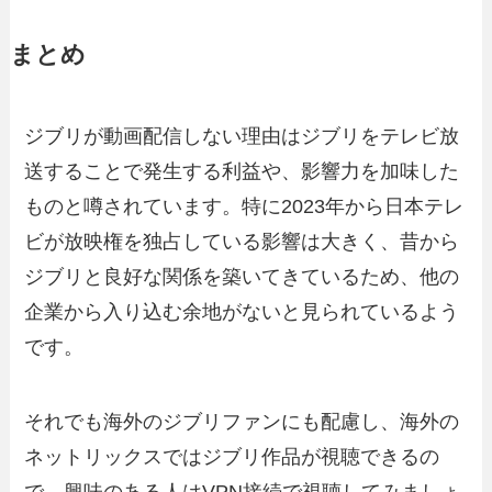
まとめ
ジブリが動画配信しない理由はジブリをテレビ放
送することで発生する利益や、影響力を加味した
ものと噂されています。特に2023年から日本テレ
ビが放映権を独占している影響は大きく、昔から
ジブリと良好な関係を築いてきているため、他の
企業から入り込む余地がないと見られているよう
です。
それでも海外のジブリファンにも配慮し、海外の
ネットリックスではジブリ作品が視聴できるの
で、興味のある人はVPN接続で視聴してみましょ