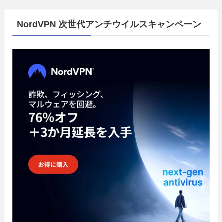
NordVPN 次世代アンチウイルスキャンペーン