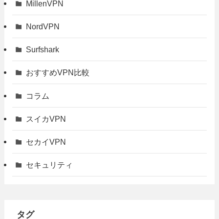
MillenVPN
NordVPN
Surfshark
おすすめVPN比較
コラム
スイカVPN
セカイVPN
セキュリティ
タグ