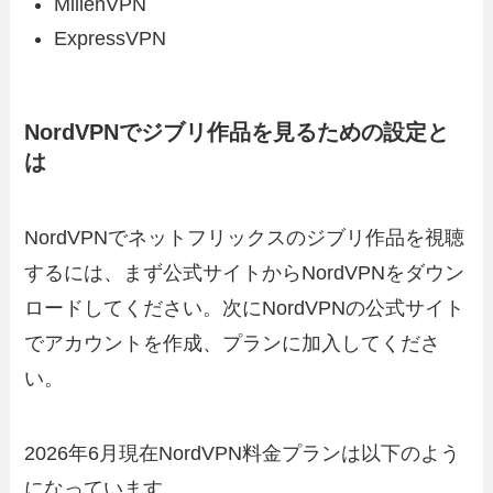
MillenVPN
ExpressVPN
NordVPNでジブリ作品を見るための設定と
は
NordVPNでネットフリックスのジブリ作品を視聴
するには、まず公式サイトからNordVPNをダウン
ロードしてください。次にNordVPNの公式サイト
でアカウントを作成、プランに加入してくださ
い。
2026年6月現在NordVPN料金プランは以下のよう
になっています。