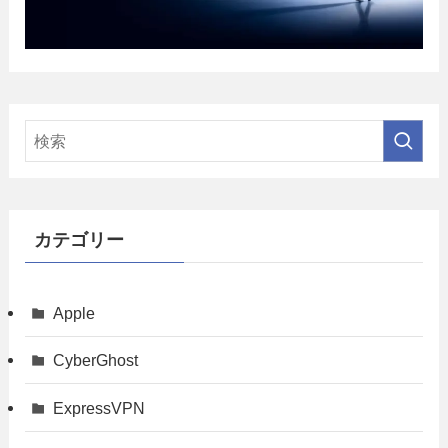
カテゴリー
Apple
CyberGhost
ExpressVPN