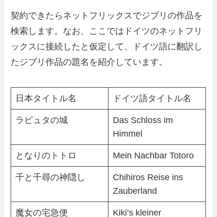
契約できたらネットフリックスでジブリの作品を
検索します。なお、ここではドイツのネットフリ
ックスに接続したと仮定して、ドイツ語に翻訳し
たジブリ作品の題名を紹介しています。
日本タイトル名
ドイツ語タイトル名
ラピュタの城
Das Schloss im
Himmel
となりのトトロ
Mein Nachbar Totoro
千と千尋の神隠し
Chihiros Reise ins
Zauberland
魔女の宅急便
Kiki’s kleiner