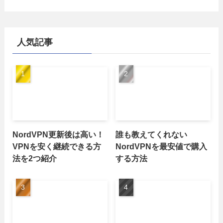
人気記事
NordVPN更新後は高い！
誰も教えてくれない
VPNを安く継続できる方
NordVPNを最安値で購入
法を2つ紹介
する方法