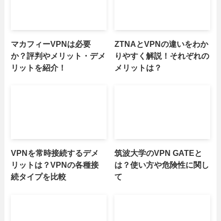
マカフィーVPNは必要
ZTNAとVPNの違いをわか
か？評判やメリット・デメ
りやすく解説！それぞれの
リットを紹介！
メリットは？
VPNを常時接続するデメ
筑波大学のVPN GATEと
リットは？VPNの各種接
は？使い方や危険性に関し
続タイプを比較
て