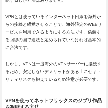
聴するしか方法はありません。
VPNとは使っているインターネット回線を海外か
らの接続と錯覚させることで、海外限定のWEBサ
ービスを利用できるようにする方法です。偽装す
る回線の国で違法と定められていなければ基本的
に合法です。
しかし、VPNは一度海外のVPNサーバーに接続す
るため、安定しないデメリットがある上にセキュ
リティリスクも抱えているため注意が必要です。
VPNを使ってネットフリックスのジブリ作品
を視聴する方法