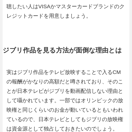
聴したい人はVISAかマスターカードブランドのク
レジットカードを用意しましょう。
ジブリ作品を見る方法が面倒な理由とは
実はジブリ作品をテレビ放映することで入るCM
の報酬がかなりの高額だと噂されており、そのこ
とが日本テレビがジブリを動画配信しない理由と
して囁かれています。一部ではオリンピックの放
映権と同じくらいのお金が動いているともいわれ
ているので、日本テレビとしてもジブリの放映権
は資金源として独占しておきたいのでしょう。