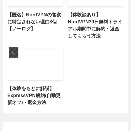
【匿名】NordVPNの警察
【体験談あり】
に特定されない理由8個
NordVPN30日無料トライ
【ノーログ】
アル期間中に解約・返金
してもらう方法
【体験をもとに解説】
ExpressVPN解約(自動更
新オフ)・返金方法