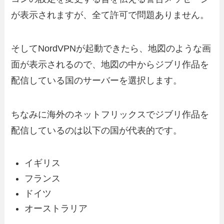
が表示されますが、全て許可で問題ありません。
そしてNordVPNが起動できたら、地図のような画
面が表示されるので、地図の中からジブリ作品を
配信している国のサーバーを選択します。
ちなみに海外のネットフリックスでジブリ作品を
配信しているのは以下の国が代表的です。
イギリス
フランス
ドイツ
オーストラリア