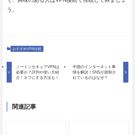
う。
おすすめVPN比較
ノートンセキュアVPNは
中国のインターネット事
必要か？評判や使い方紹
情を解説！SNSが規制さ
介！オフにする方法も！
れているのはなぜ？
関連記事