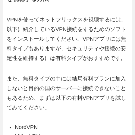
VPNを使ってネットフリックスを視聴するには、
以下に紹介しているVPN接続をするためのソフト
をインストールしてください。VPNアプリには無
料タイプもありますが、セキュリティや接続の安
定性を維持するには有料タイプがおすすめです。
また、無料タイプの中には結局有料プランに加入
しないと目的の国のサーバーに接続できないこと
もあるため、まずは以下の有料VPNアプリを試し
てみてください。
NordVPN