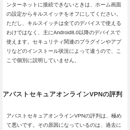
ンターネットに接続できないときは、ホーム画面
の設定からキルスイッチをオフにしてください。
ただし、キルスイッチは全てのデバイスで使える
わけではなく、主にAndroid8.0以降のデバイスで
使えます。セキュリティ関連のプラグインやアプ
リなどのインストール状況によって違うので、こ
こで個別に説明していません。
アバストセキュアオンラインVPNの評判
アバストセキュアオンラインVPNの評判は、極め
て悪いです。その原因になっているのは、過去に