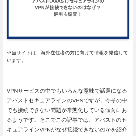
※当サイトは、海外在住者の方に向けて情報を発信して
います。
VPNサービスの中でもいろんな意味で話題になる
アバストセキュアラインのVPNですが、今その中
でも接続できない問題が常態化している傾向にあ
るようです。そこでこの記事では、アバストのセ
キュアラインVPNがなぜ接続できないのかを紹介