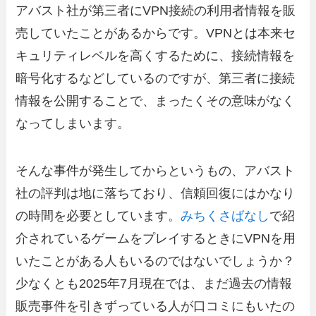
アバスト社が第三者にVPN接続の利用者情報を販
売していたことがあるからです。VPNとは本来セ
キュリティレベルを高くするために、接続情報を
暗号化するなどしているのですが、第三者に接続
情報を公開することで、まったくその意味がなく
なってしまいます。
そんな事件が発生してからというもの、アバスト
社の評判は地に落ちており、信頼回復にはかなり
の時間を必要としています。
みちくさばなし
で紹
介されているゲームをプレイするときにVPNを用
いたことがある人もいるのではないでしょうか？
少なくとも2025年7月現在では、まだ過去の情報
販売事件を引きずっている人が口コミにもいたの