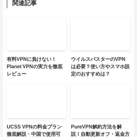
関連記事
有料VPNに負けない！
ウイルスバスターのVPN
Planet VPNの実力を徹底
は必要？使い方やスマホ設
レビュー
定のおすすめは？
UCSS VPNの料金プラン
PureVPN解約方法を解
徹底解説・中国で使用可
説！自動更新オフ・返金方