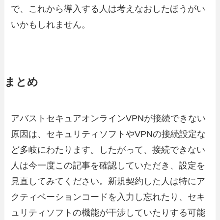
で、これから導入する人は考えなおしたほうがい
いかもしれません。
まとめ
アバストセキュアオンラインVPNが接続できない
原因は、セキュリティソフトやVPNの接続設定な
ど多岐にわたります。したがって、接続できない
人は今一度この記事を確認していただき、設定を
見直してみてください。新規契約した人は特にア
クティベーションコードを入力し忘れたり、セキ
ュリティソフトの機能が干渉していたりする可能