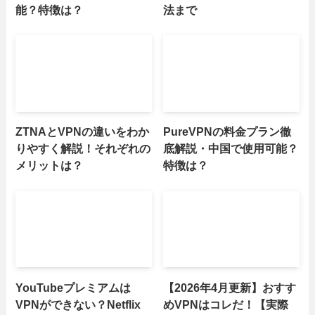
能？特徴は？
法まで
ZTNAとVPNの違いをわか
PureVPNの料金プラン徹
りやすく解説！それぞれの
底解説・中国で使用可能？
メリットは？
特徴は？
YouTubeプレミアムは
【2026年4月更新】おすす
VPNができない？Netflix
めVPNはコレだ！【実際