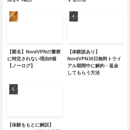
【匿名】NordVPNの警察
【体験談あり】
に特定されない理由8個
NordVPN30日無料トライ
【ノーログ】
アル期間中に解約・返金
してもらう方法
【体験をもとに解説】