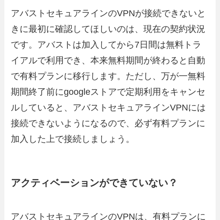
アバストセキュアラインのVPNが接続できないと
きに最初に確認してほしいのは、現在の契約状況
です。アバストは加入してから7日間は無料トラ
イアルで利用でき、本来無料期間が終わると自動
で有料プランに移行します。ただし、万が一無料
期間終了前にgoogleストアで定期利用をキャンセ
ルしていると、アバストセキュアラインVPNには
接続できないようになるので、必ず有料プランに
加入した上で接続しましょう。
アクティベーションができていない？
アバストセキュアラインのVPNは、有料プランに