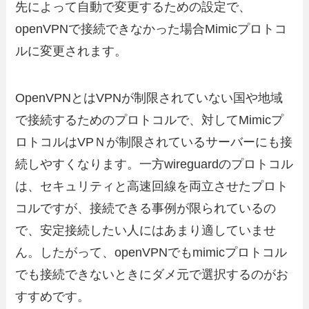
先によって自動で変更するための設定で、
openVPNで接続できなかった場合Mimicプロトコ
ルに変更されます。
OpenVPNとはVPNが制限されていない国や地域
で接続するためのプロトコルで、対してMimicプ
ロトコルはVPＮが制限されているサーバーにも接
続しやすくなります。一方wireguardのプロトコル
は、セキュリティと高速回線を両立させたプロト
コルですが、接続できる事例が限られているの
で、安定接続したい人にはあまり適していませ
ん。したがって、openVPNでもmimicプロトコル
でも接続できないときにダメ元で選択するのがお
すすめです。