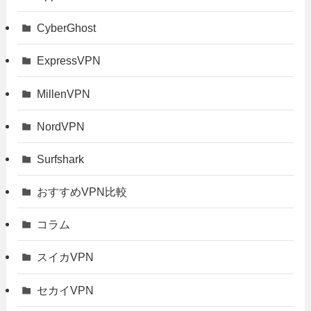
CyberGhost
ExpressVPN
MillenVPN
NordVPN
Surfshark
おすすめVPN比較
コラム
スイカVPN
セカイVPN