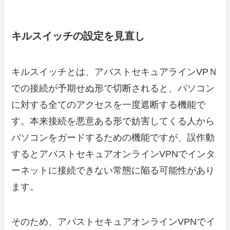
キルスイッチの設定を見直し
キルスイッチとは、アバストセキュアラインVPＮ
での接続が予期せぬ形で切断されると、パソコン
に対する全てのアクセスを一度遮断する機能で
す。本来接続を悪意ある形で妨害してくる人から
パソコンをガードするための機能ですが、誤作動
するとアバストセキュアオンラインVPNでインタ
ーネットに接続できない常態に陥る可能性があり
ます。
そのため、アバストセキュアオンラインVPNでイ