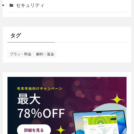
セキュリティ
タグ
プラン・料金
解約・返金