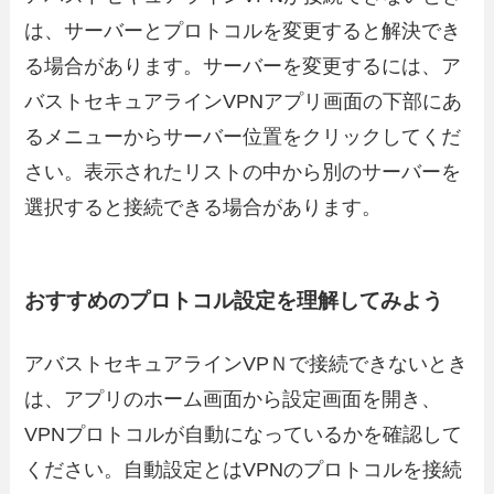
は、サーバーとプロトコルを変更すると解決でき
る場合があります。サーバーを変更するには、ア
バストセキュアラインVPNアプリ画面の下部にあ
るメニューからサーバー位置をクリックしてくだ
さい。表示されたリストの中から別のサーバーを
選択すると接続できる場合があります。
おすすめのプロトコル設定を理解してみよう
アバストセキュアラインVPＮで接続できないとき
は、アプリのホーム画面から設定画面を開き、
VPNプロトコルが自動になっているかを確認して
ください。自動設定とはVPNのプロトコルを接続