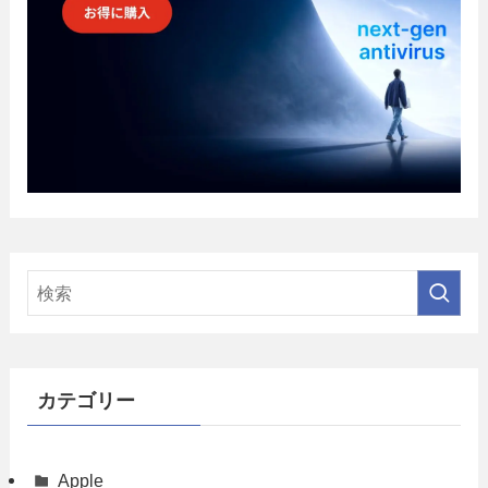
カテゴリー
Apple