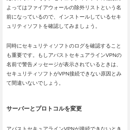
よってはファイアウォールの除外リストという名
前になっているので、インストールしているセキ
ュリティソフトを確認してみましょう。
同時にセキュリティソフトのログを確認すること
も重要です。もしアバストセキュアラインVPNの
名前で警告メッセージが表示されているときは、
セキュリティソフトがVPN接続できない原因とみ
て間違いないでしょう。
サーバーとプロトコルを変更
アバストセキュアラインVPNが接続できないとき