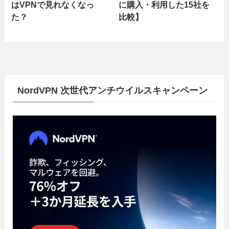
はVPNで見れなくなっ
に購入・利用した15社を
た？
比較】
NordVPN 次世代アンチウイルスキャンペーン