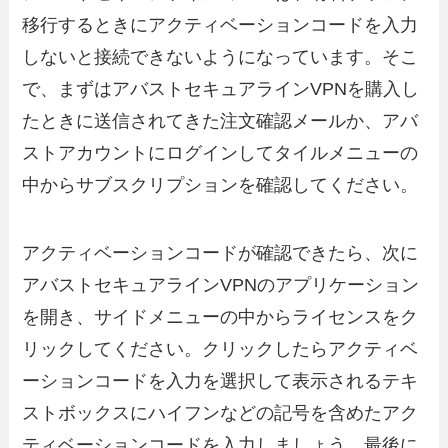
移行するときにアクティベーションコードを入力
しないと接続できないようになっています。そこ
で、まずはアバストセキュアラインVPNを購入し
たときに送信されてきた注文確認メールか、アバ
ストアカウントにログインしてタイルメニューの
中からサブスクリプションを確認してください。
アクティベーションコードが確認できたら、次に
アバストセキュアラインVPNのアプリケーション
を開き、サイドメニューの中からライセンスをク
リックしてください。クリックしたらアクティベ
ーションコードを入力を選択して表示されるテキ
ストボックスにハイフンなどの記号を含めたアク
ティベーションコードを入力しましょう。最後に