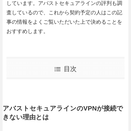
しています。アバストセキュアラインの評判も調
査しているので、これから契約予定の人はこの記
事の情報をよくご覧いただいた上で決めることを
おすすめします。
目次
アバストセキュアラインのVPNが接続で
きない理由とは