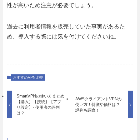
性が高いため注意が必要でしょう。
過去に利用者情報を販売していた事実があるた
め、導入する際には気を付けてくださいね。
おすすめVPN比較
SmartVPNの使い方まとめ
AWSクライアントVPNの
【購入】【接続】【アプ
使い方！特徴や価格は？
リ設定】- 使用者の評判
評判も調査！
は？