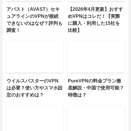
アバスト（AVAST）セキ
【2026年4月更新】おすす
ュアラインのVPNが接続
めVPNはコレだ！【実際
できないのはなぜ？評判も
に購入・利用した15社を
調査！
比較】
ウイルスバスターのVPN
PureVPNの料金プラン徹
は必要？使い方やスマホ設
底解説・中国で使用可能？
定のおすすめは？
特徴は？