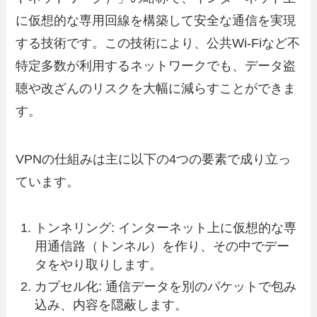
に仮想的な専用回線を構築して安全な通信を実現
する技術です。この技術により、公共Wi-Fiなど不
特定多数が利用するネットワークでも、データ盗
聴や改ざんのリスクを大幅に減らすことができま
す。
VPNの仕組みは主に以下の4つの要素で成り立っ
ています。
トンネリング: インターネット上に仮想的な専
用通信路（トンネル）を作り、その中でデー
タをやり取りします。
カプセル化: 通信データを別のパケットで包み
込み、内容を隠蔽します。