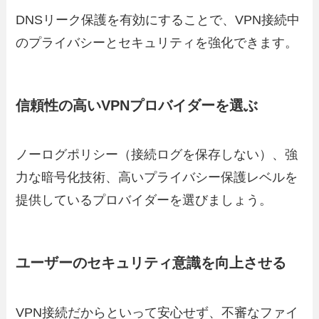
DNSリーク保護を有効にすることで、VPN接続中
のプライバシーとセキュリティを強化できます。
信頼性の高いVPNプロバイダーを選ぶ
ノーログポリシー（接続ログを保存しない）、強
力な暗号化技術、高いプライバシー保護レベルを
提供しているプロバイダーを選びましょう。
ユーザーのセキュリティ意識を向上させる
VPN接続だからといって安心せず、不審なファイ