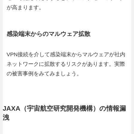
が高まります。
感染端末からのマルウェア拡散
VPN接続を介して感染端末からマルウェアが社内
ネットワークに拡散するリスクがあります。実際
の被害事例をみてみましょう。
JAXA（宇宙航空研究開発機構）の情報漏
洩