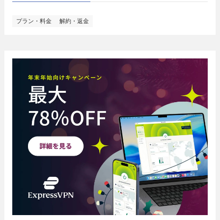
プラン・料金
解約・返金