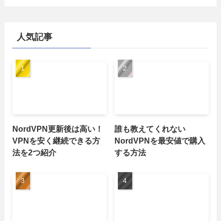
人気記事
NordVPN更新後は高い！
誰も教えてくれない
VPNを安く継続できる方
NordVPNを最安値で購入
法を2つ紹介
する方法