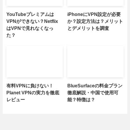
YouTubeプレミアムは
iPhoneにVPN設定が必要
VPNができない？Netflix
か？設定方法は？メリット
はVPNで見れなくなっ
とデメリットを調査
た？
有料VPNに負けない！
BlueSurfaceの料金プラン
Planet VPNの実力を徹底
徹底解説・中国で使用可
レビュー
能？特徴は？