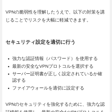
VPNの脆弱性を理解したうえで、以下の対策を講
じることでリスクを大幅に軽減できます。
セキュリティ設定を適切に行う
強力な認証情報（パスワード）を使用する
最新の安全なVPNプロトコルを選択する
サーバー証明書が正しく設定されているか確
認する
ファイアウォールを適切に設定する
VPNのセキュリティを強化するために、強力な認