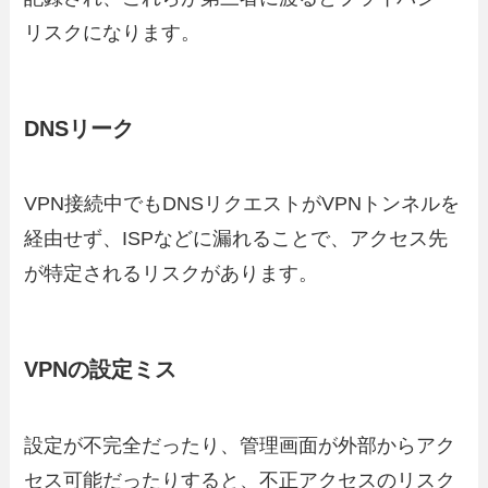
リスクになります。
DNSリーク
VPN接続中でもDNSリクエストがVPNトンネルを
経由せず、ISPなどに漏れることで、アクセス先
が特定されるリスクがあります。
VPNの設定ミス
設定が不完全だったり、管理画面が外部からアク
セス可能だったりすると、不正アクセスのリスク