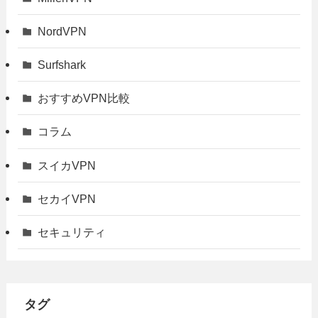
NordVPN
Surfshark
おすすめVPN比較
コラム
スイカVPN
セカイVPN
セキュリティ
タグ