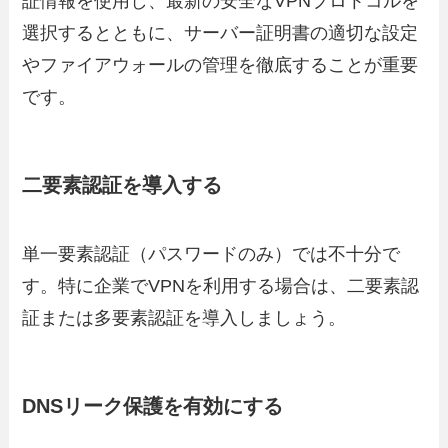
証情報を使用し、最新の安全なVPNプロトコルを
選択するとともに、サーバー証明書の適切な設定
やファイアウォールの管理を徹底することが重要
です。
二要素認証を導入する
単一要素認証（パスワードのみ）では不十分で
す。特に企業でVPNを利用する場合は、二要素認
証または多要素認証を導入しましょう。
DNSリーク保護を有効にする