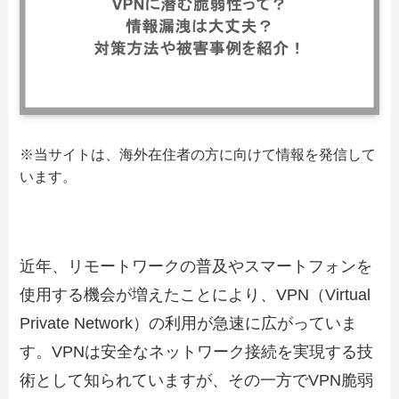
※当サイトは、海外在住者の方に向けて情報を発信して
います。
近年、リモートワークの普及やスマートフォンを
使用する機会が増えたことにより、VPN（Virtual
Private Network）の利用が急速に広がっていま
す。VPNは安全なネットワーク接続を実現する技
術として知られていますが、その一方でVPN脆弱