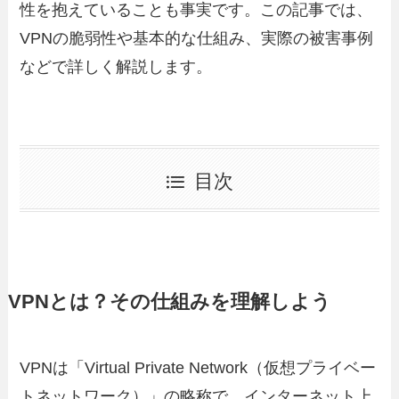
性を抱えていることも事実です。この記事では、
VPNの脆弱性や基本的な仕組み、実際の被害事例
などで詳しく解説します。
目次
VPNとは？その仕組みを理解しよう
VPNは「Virtual Private Network（仮想プライベー
トネットワーク）」の略称で、インターネット上