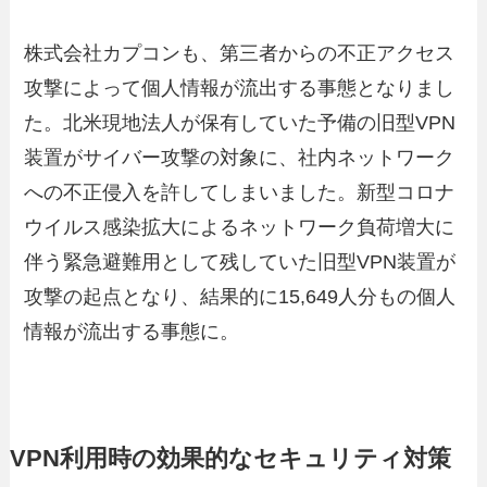
株式会社カプコンも、第三者からの不正アクセス
攻撃によって個人情報が流出する事態となりまし
た。北米現地法人が保有していた予備の旧型VPN
装置がサイバー攻撃の対象に、社内ネットワーク
への不正侵入を許してしまいました。新型コロナ
ウイルス感染拡大によるネットワーク負荷増大に
伴う緊急避難用として残していた旧型VPN装置が
攻撃の起点となり、結果的に15,649人分もの個人
情報が流出する事態に。
VPN利用時の効果的なセキュリティ対策