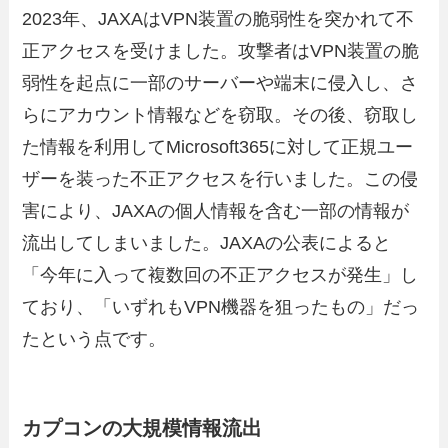
2023年、JAXAはVPN装置の脆弱性を突かれて不
正アクセスを受けました。攻撃者はVPN装置の脆
弱性を起点に一部のサーバーや端末に侵入し、さ
らにアカウント情報などを窃取。その後、窃取し
た情報を利用してMicrosoft365に対して正規ユー
ザーを装った不正アクセスを行いました。この侵
害により、JAXAの個人情報を含む一部の情報が
流出してしまいました。JAXAの公表によると
「今年に入って複数回の不正アクセスが発生」し
ており、「いずれもVPN機器を狙ったもの」だっ
たという点です。
カプコンの大規模情報流出