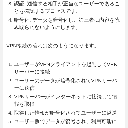
認証: 通信する相手が正当なユーザーであるこ
とを確認するプロセスです。
暗号化: データを暗号化し、第三者に内容を読
み取られないようにします。
VPN接続の流れは次のようになります。
ユーザーがVPNクライアントを起動してVPN
サーバーに接続
ユーザーのデータが暗号化されてVPNサーバ
ーに送信
VPNサーバーがインターネットに接続して情
報を取得
取得した情報が暗号化されてユーザーに返送
ユーザー側でデータが復号され、利用可能に