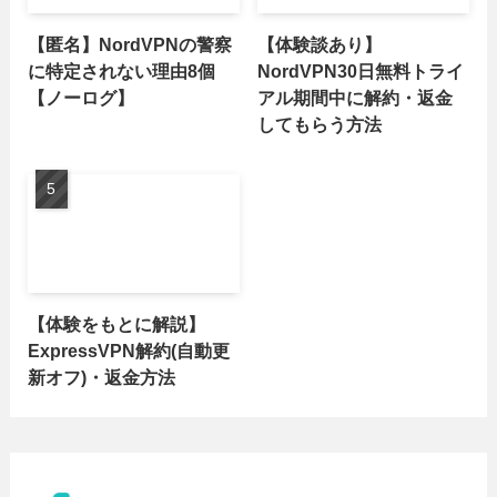
【匿名】NordVPNの警察
【体験談あり】
に特定されない理由8個
NordVPN30日無料トライ
【ノーログ】
アル期間中に解約・返金
してもらう方法
【体験をもとに解説】
ExpressVPN解約(自動更
新オフ)・返金方法