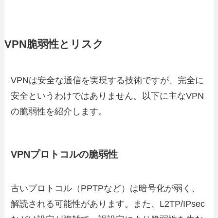
VPN脆弱性とリスク
VPNは安全な通信を実現する技術ですが、完全に
安全というわけではありません。以下に主なVPN
の脆弱性を紹介します。
VPNプロトコルの脆弱性
古いプロトコル（PPTPなど）は暗号化が弱く、
解読される可能性があります。また、L2TP/IPsec