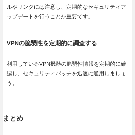
ルやリンクには注意し、定期的なセキュリティア
ップデートを行うことが重要です。
VPNの脆弱性を定期的に調査する
利用しているVPN機器の脆弱性情報を定期的に確
認し、セキュリティパッチを迅速に適用しましょ
う。
まとめ