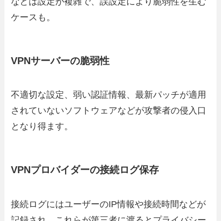
などは設定が複雑で、誤設定により脆弱性を生む
ケースも。
VPNサーバーの脆弱性
不適切な設定、弱い認証情報、最新パッチが適用
されていないソフトウェアなどが攻撃者の侵入口
となり得ます。
VPNプロバイダーの接続ログ保存
接続ログにはユーザーのIP情報や接続時間などが
記録され、これらが第三者に渡るとプライバシー