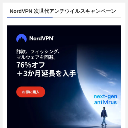
NordVPN 次世代アンチウイルスキャンペーン