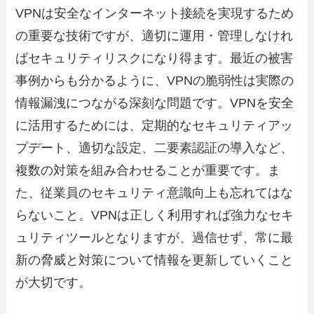
VPNは安全なインターネット接続を実現するため
の重要な技術ですが、適切に運用・管理しなけれ
ばセキュリティリスクになり得ます。最近の被害
事例からも分かるように、VPNの脆弱性は実際の
情報漏洩につながる深刻な問題です。VPNを安全
に活用するためには、定期的なセキュリティアッ
プデート、適切な設定、二要素認証の導入など、
複数の対策を組み合わせることが重要です。ま
た、従業員のセキュリティ意識向上も忘れてはな
らないこと。VPNは正しく利用すれば強力なセキ
ュリティツールとなりますが、過信せず、常に最
新の脅威と対策について情報を更新していくこと
が大切です。