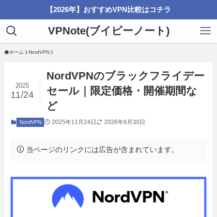
【2026年】おすすめVPN比較はコチラ
VPNote(ブイピーノート)
ホーム
NordVPN
NordVPNのブラックフライデー
2025
セール｜限定価格・開催期間な
11/24
ど
2025年11月24日
2026年6月30日
NordVPN
当ページのリンクには広告が含まれています。