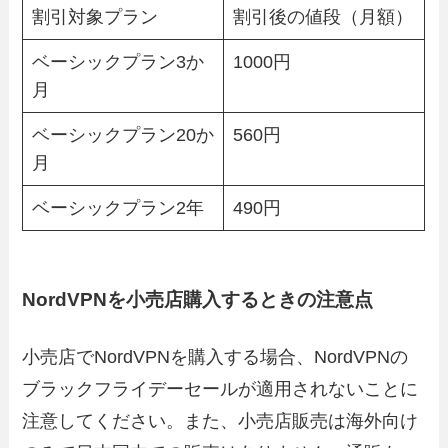
割引対象プラン
割引後の値段（月額）
ベーシックプラン3か
1000円
月
ベーシックプラン20か
560円
月
ベーシックプラン2年
490円
NordVPNを小売店購入するときの注意点
小売店でNordVPNを購入する場合、NordVPNの
ブラックフライデーセールが適用されないことに
注意してください。また、小売店販売は海外向け