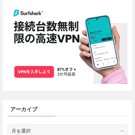
アーカイブ
ア