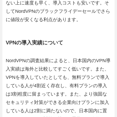
ない上に速度も早く、導入コストも安いです。そ
してNordVPNのブラックフライデーセールでさら
に値段が安くなる利点があります。
VPNの導入実績について
NordVPNの調査結果によると、日本国内のVPN導
入実績は海外と比較してすごく低いです。また、
VPNを導入していたとしても、無料プランで導入
している人が4割近く存在し、有料プランの導入
は3割程度に留まっています。また、より強固な
セキュリティ対策ができる企業向けプランに加入
している人は2割に満たないので、日本国内に置