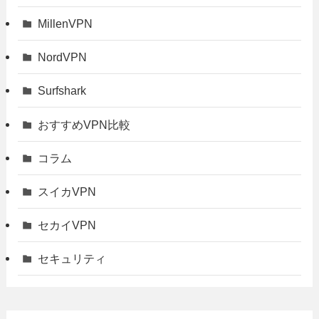
MillenVPN
NordVPN
Surfshark
おすすめVPN比較
コラム
スイカVPN
セカイVPN
セキュリティ