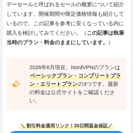
デーセールと呼ばれるセールの概要について紹介
しています。開催期間や限定価格情報も紹介して
いるので、この記事を参考に安くなっている内に
購入を検討してみてください。（
この記事は執筆
当時のプラン・料金のままにしています。
）
2026年6月現在、NordVPNのプランは
ベーシックプラン・コンプリートプラ
ン・エリートプラン
の3つです。最新
の料金は公式サイトをご確認くださ
い。
＼ 割引料金適用リンク！30日間返金保証／