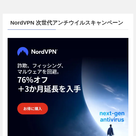
NordVPN 次世代アンチウイルスキャンペーン