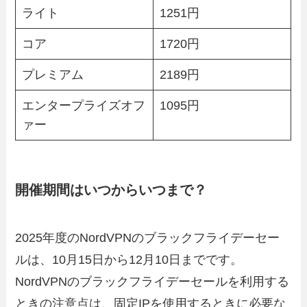
ライト
1251円
コア
1720円
プレミアム
2189円
エンタープライズオフ
1095円
ァー
開催期間はいつからいつまで？
2025年度のNordVPNのブラックフライデーセー
ルは、10月15日から12月10日までです。
NordVPNのブラックフライデーセールを利用する
ときの注意点は、固定IPを使用するときに必要な