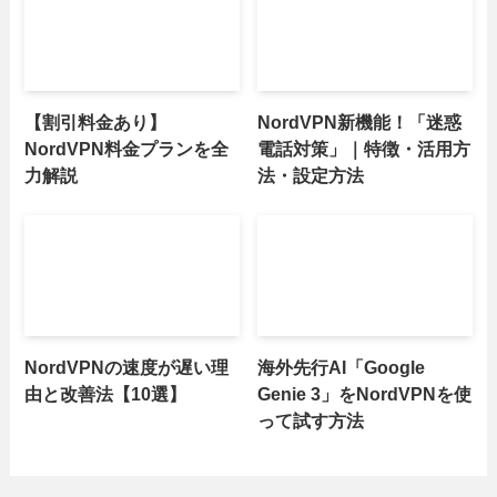
【割引料金あり】
NordVPN新機能！「迷惑
NordVPN料金プランを全
電話対策」｜特徴・活用方
力解説
法・設定方法
NordVPNの速度が遅い理
海外先行AI「Google
由と改善法【10選】
Genie 3」をNordVPNを使
って試す方法