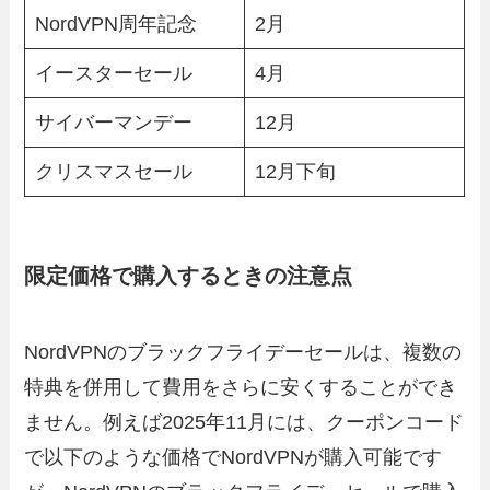
NordVPN周年記念
2月
イースターセール
4月
サイバーマンデー
12月
クリスマスセール
12月下旬
限定価格で購入するときの注意点
NordVPNのブラックフライデーセールは、複数の
特典を併用して費用をさらに安くすることができ
ません。例えば2025年11月には、クーポンコード
で以下のような価格でNordVPNが購入可能です