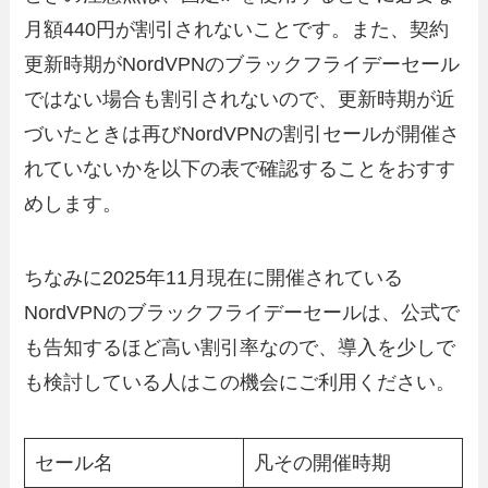
月額440円が割引されないことです。また、契約
更新時期がNordVPNのブラックフライデーセール
ではない場合も割引されないので、更新時期が近
づいたときは再びNordVPNの割引セールが開催さ
れていないかを以下の表で確認することをおすす
めします。
ちなみに2025年11月現在に開催されている
NordVPNのブラックフライデーセールは、公式で
も告知するほど高い割引率なので、導入を少しで
も検討している人はこの機会にご利用ください。
セール名
凡その開催時期