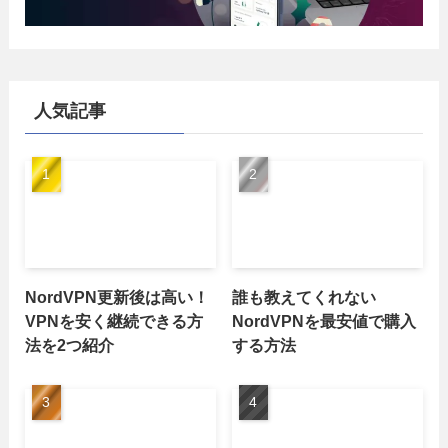
人気記事
NordVPN更新後は高い！
誰も教えてくれない
VPNを安く継続できる方
NordVPNを最安値で購入
法を2つ紹介
する方法