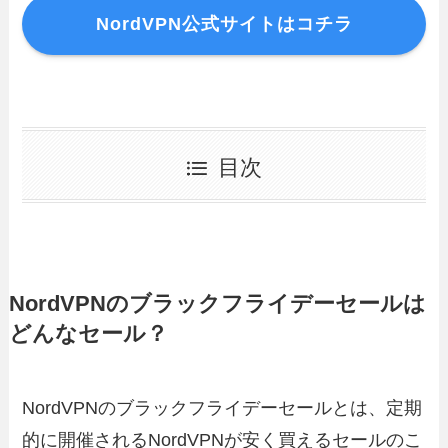
NordVPN公式サイトはコチラ
目次
NordVPNのブラックフライデーセールは
どんなセール？
NordVPNのブラックフライデーセールとは、定期
的に開催されるNordVPNが安く買えるセールのこ