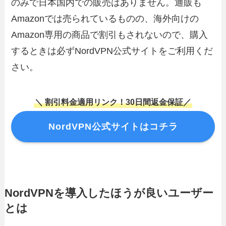
のみで日本国内での販売はありません。通販も
Amazonでは売られているものの、海外向けの
Amazon専用の商品で割引もされないので、購入
するときは必ずNordVPN公式サイトをご利用くだ
さい。
＼ 割引料金適用リンク！30日間返金保証／
NordVPN公式サイトはコチラ
NordVPNを導入したほうが良いユーザー
とは