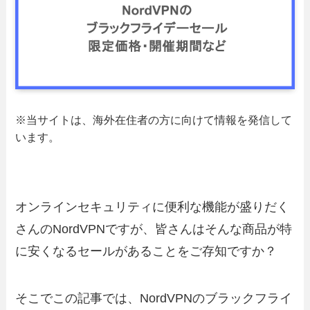
※当サイトは、海外在住者の方に向けて情報を発信して
います。
オンラインセキュリティに便利な機能が盛りだく
さんのNordVPNですが、皆さんはそんな商品が特
に安くなるセールがあることをご存知ですか？
そこでこの記事では、NordVPNのブラックフライ