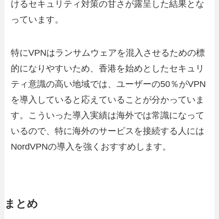
けるセキュリティ対策の甘さが露呈した結果とな
っています。
特にVPNはランサムウェアを混入させるための標
的になりやすいため、香港を始めとしたセキュリ
ティ意識の高い地域では、ユーザーの50％がVPN
を導入していると応えていることが分かっていま
す。こういった導入実績は海外では常識になって
いるので、特に海外のサービスを接続する人には
NordVPNの導入を強くおすすめします。
まとめ