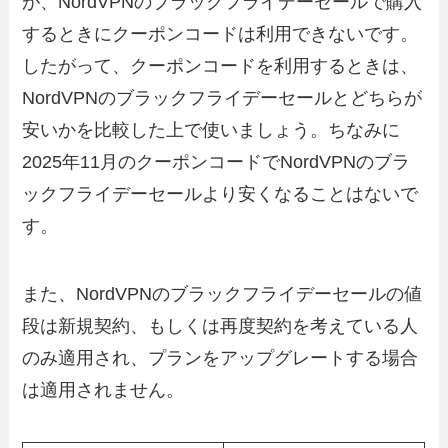
が、NordVPNのブラックフライデーセールで購入
するときにクーポンコードは利用できないです。
したがって、クーポンコードを利用するときは、
NordVPNのブラックフライデーセールとどちらが
安いかを比較した上で使いましょう。ちなみに
2025年11月のクーポンコードでNordVPNのブラ
ックフライデーセールより安くなることはないで
す。
また、NordVPNのブラックフライデーセールの値
段は新規契約、もしくは再度契約を考えている人
のみ適用され、プランをアップグレートする場合
は適用されません。