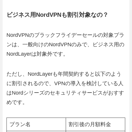
ビジネス用NordVPNも割引対象なの？
NordVPNのブラックフライデーセールの対象プラ
ンは、一般向けのNordVPNのみで、ビジネス用の
NordLayerは対象外です。
ただし、NordLayerも年間契約すると以下のよう
に割引されるので、VPNの導入を検討している人
はNordシリーズのセキュリティサービスがおすす
めです。
プラン名
割引後の月額料金