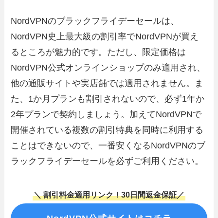
NordVPNのブラックフライデーセールは、
NordVPN史上最大級の割引率でNordVPNが買え
るところが魅力的です。ただし、限定価格は
NordVPN公式オンラインショップのみ適用され、
他の通販サイトや実店舗では適用されません。ま
た、1か月プランも割引されないので、必ず1年か
2年プランで契約しましょう。加えてNordVPNで
開催されている複数の割引特典を同時に利用する
ことはできないので、一番安くなるNordVPNのブ
ラックフライデーセールを必ずご利用ください。
＼ 割引料金適用リンク！30日間返金保証／