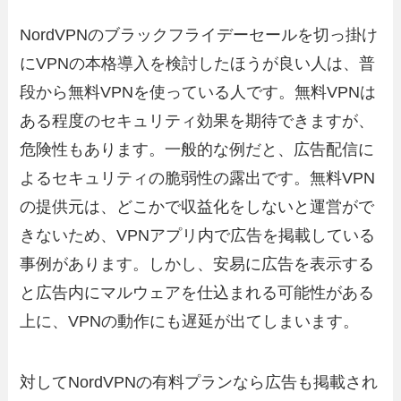
NordVPNのブラックフライデーセールを切っ掛け
にVPNの本格導入を検討したほうが良い人は、普
段から無料VPNを使っている人です。無料VPNは
ある程度のセキュリティ効果を期待できますが、
危険性もあります。一般的な例だと、広告配信に
よるセキュリティの脆弱性の露出です。無料VPN
の提供元は、どこかで収益化をしないと運営がで
きないため、VPNアプリ内で広告を掲載している
事例があります。しかし、安易に広告を表示する
と広告内にマルウェアを仕込まれる可能性がある
上に、VPNの動作にも遅延が出てしまいます。
対してNordVPNの有料プランなら広告も掲載され