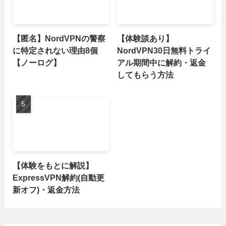
【匿名】NordVPNの警察
【体験談あり】
に特定されない理由8個
NordVPN30日無料トライ
【ノーログ】
アル期間中に解約・返金
してもらう方法
【体験をもとに解説】
ExpressVPN解約(自動更
新オフ)・返金方法