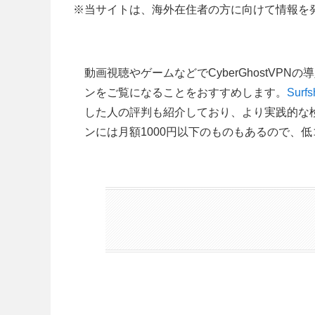
※当サイトは、海外在住者の方に向けて情報を
動画視聴やゲームなどでCyberGhostV
ンをご覧になることをおすすめします。
Surf
した人の評判も紹介しており、より実践的な
ンには月額1000円以下のものもあるので、