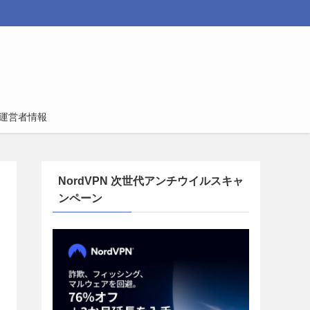
運営者情報
NordVPN 次世代アンチウイルスキャ
ンペーン