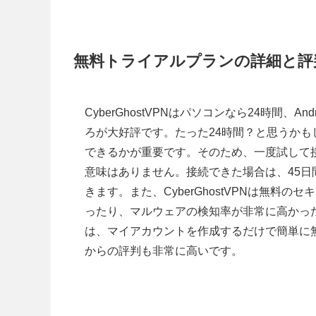
無料トライアルプランの詳細と評
CyberGhostVPNはパソコンなら24時間、
ろが大好評です。たった24時間？と思うかも
できるかが重要です。そのため、一度試して
意味はありません。接続できた場合は、45
きます。また、CyberGhostVPNは無
ったり、マルウェアの検知率が非常に高かったりと
は、マイアカウントを作成するだけで簡単に
からの評判も非常に高いです。