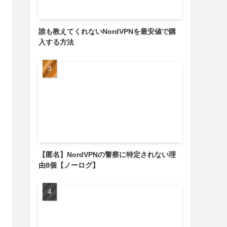
誰も教えてくれないNordVPNを最安値で購
入する方法
【匿名】NordVPNの警察に特定されない理
由8個【ノーログ】