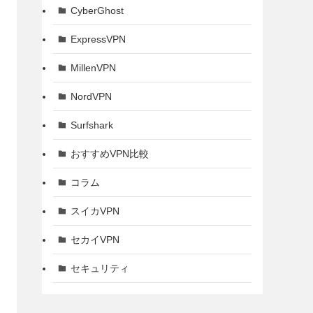
CyberGhost
ExpressVPN
MillenVPN
NordVPN
Surfshark
おすすめVPN比較
コラム
スイカVPN
セカイVPN
セキュリティ