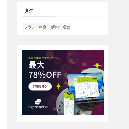
タグ
プラン・料金
解約・返金