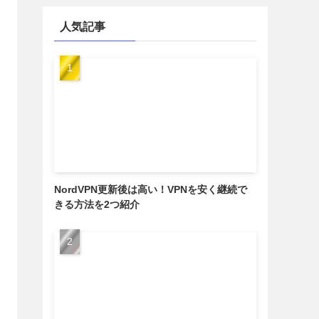
人気記事
NordVPN更新後は高い！VPNを安く継続で
きる方法を2つ紹介