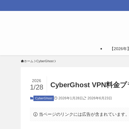
【2026
ホーム
CyberGhost
2026
CyberGhost VPN
1/28
2026年1月28日
2026年6月23日
CyberGhost
当ページのリンクには広告が含まれています