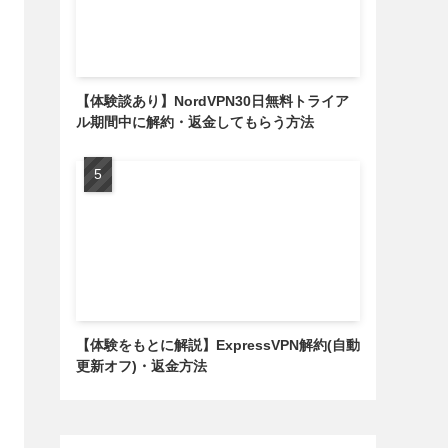
【体験談あり】NordVPN30日無料トライア
ル期間中に解約・返金してもらう方法
【体験をもとに解説】ExpressVPN解約(自動
更新オフ)・返金方法