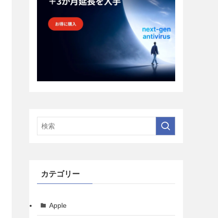
カテゴリー
Apple