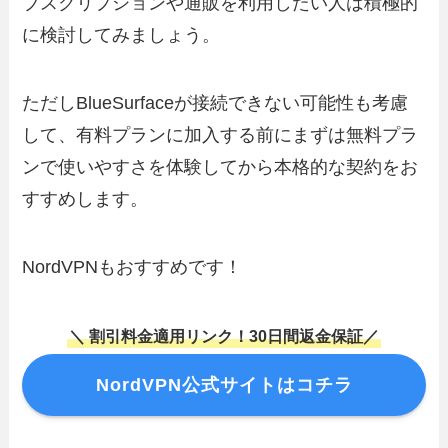
ブスクリプションや通販を利用したい人は積極的
に検討してみましょう。
ただしBlueSurfaceが接続できない可能性も考慮
して、有料プランに加入する前にまずは無料プラ
ンで使いやすさを体験してから本格的な契約をお
すすめします。
NordVPNもおすすめです！
＼ 割引料金適用リンク！30日間返金保証／
NordVPN公式サイトはコチラ