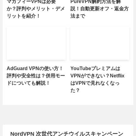
マカフィーVPNは必要
PureVPN解約方法を解
か？評判やメリット・デメ
説！自動更新オフ・返金方
リットを紹介！
法まで
AdGuard VPNの使い方！
YouTubeプレミアムは
評判や安全性は？併用モー
VPNができない？Netflix
ドについても解説！
はVPNで見れなくなっ
た？
NordVPN 次世代アンチウイルスキャンペーン