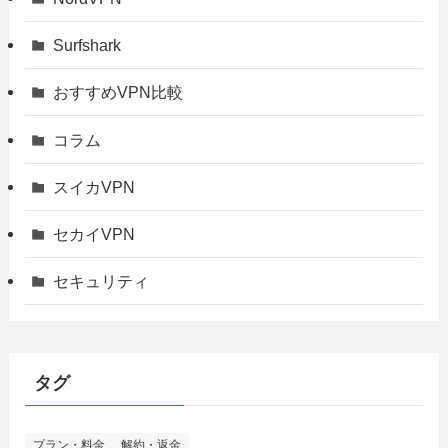
Surfshark
おすすめVPN比較
コラム
スイカVPN
セカイVPN
セキュリティ
タグ
プラン・料金
解約・返金