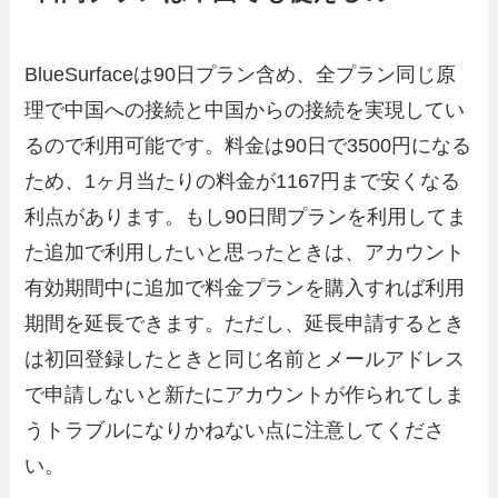
BlueSurfaceは90日プラン含め、全プラン同じ原
理で中国への接続と中国からの接続を実現してい
るので利用可能です。料金は90日で3500円になる
ため、1ヶ月当たりの料金が1167円まで安くなる
利点があります。もし90日間プランを利用してま
た追加で利用したいと思ったときは、アカウント
有効期間中に追加で料金プランを購入すれば利用
期間を延長できます。ただし、延長申請するとき
は初回登録したときと同じ名前とメールアドレス
で申請しないと新たにアカウントが作られてしま
うトラブルになりかねない点に注意してくださ
い。