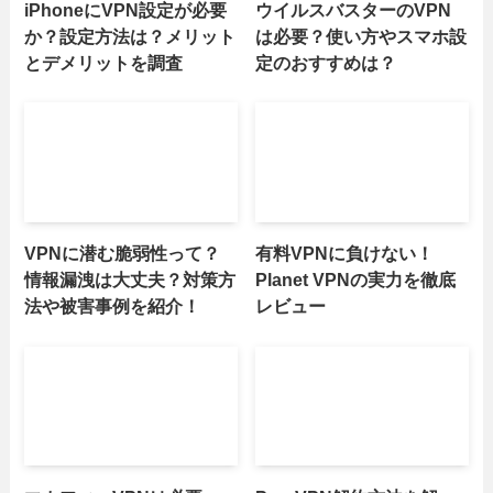
iPhoneにVPN設定が必要
ウイルスバスターのVPN
か？設定方法は？メリット
は必要？使い方やスマホ設
とデメリットを調査
定のおすすめは？
VPNに潜む脆弱性って？
有料VPNに負けない！
情報漏洩は大丈夫？対策方
Planet VPNの実力を徹底
法や被害事例を紹介！
レビュー