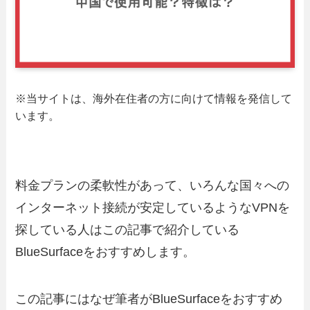
※当サイトは、海外在住者の方に向けて情報を発信して
います。
料金プランの柔軟性があって、いろんな国々への
インターネット接続が安定しているようなVPNを
探している人はこの記事で紹介している
BlueSurfaceをおすすめします。
この記事にはなぜ筆者がBlueSurfaceをおすすめ