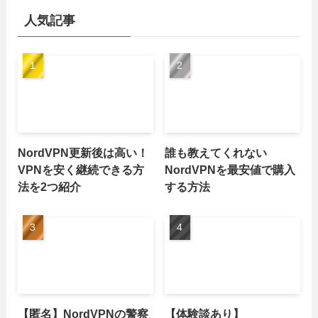
人気記事
NordVPN更新後は高い！
誰も教えてくれない
VPNを安く継続できる方
NordVPNを最安値で購入
法を2つ紹介
する方法
【匿名】NordVPNの警察
【体験談あり】