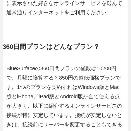
に表示された好きなオンラインサービスを選んで
通常通りインターネットをご利用ください。
360日間プランはどんなプラン？
BlueSurfaceの360日間プランの値段は10200円
で、月額に換算すると850円の超低価格プランで
す。1つのプランを契約すればWindows版とMac
版とiPhone／iPad版とAndroid版が全て使える点
が大きく、以下に紹介するオンラインサービスの
接続が特に安定しています。接続が安定しないと
きは、接続前にサーバーを変更することもできる