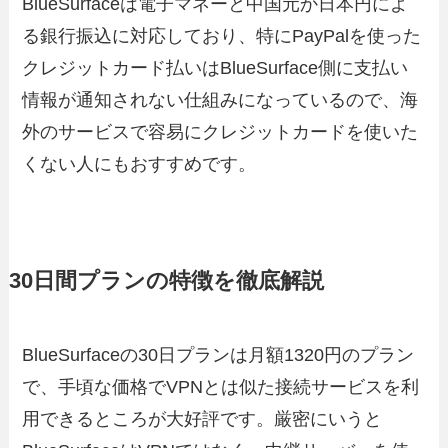
BlueSurfaceは電子マネーと中国元か日本円によ
る銀行振込に対応しており、特にPayPalを使った
クレジットカード払いはBlueSurface側に支払い
情報が通知されない仕組みになっているので、海
外のサービスで容易にクレジットカードを使いた
くない人にもおすすめです。
30日間プランの特徴を徹底解説
BlueSurfaceの30日プランは月額1320円のプラン
で、手頃な価格でVPNとは似た接続サービスを利
用できるところが大好評です。厳密にいうと