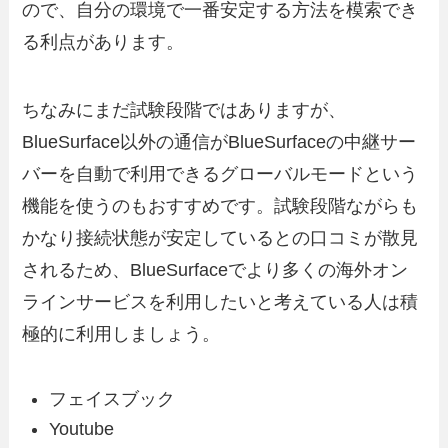
ので、自分の環境で一番安定する方法を模索でき
る利点があります。
ちなみにまだ試験段階ではありますが、
BlueSurface以外の通信がBlueSurfaceの中継サー
バーを自動で利用できるグローバルモードという
機能を使うのもおすすめです。試験段階ながらも
かなり接続状態が安定しているとの口コミが散見
されるため、BlueSurfaceでより多くの海外オン
ラインサービスを利用したいと考えている人は積
極的に利用しましょう。
フェイスブック
Youtube