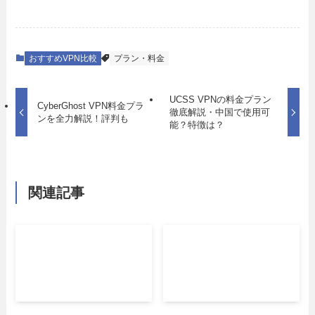
おすすめVPN比較
プラン・料金
UCSS VPNの料金プラン
CyberGhost VPN料金プラ
徹底解説・中国で使用可
ンを全力解説！評判も
能？特徴は？
関連記事