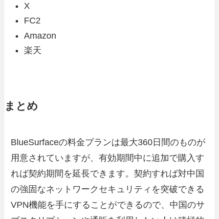
X
FC2
Amazon
楽天
まとめ
BlueSurfaceの料金プランは最大360日間のものが
用意されていますが、有効期間中に追加で購入す
れば契約期間を延長できます。契約すれば対中国
の強固なネットワークセキュリティを突破できる
VPN機能を手にすることができるので、中国のサ