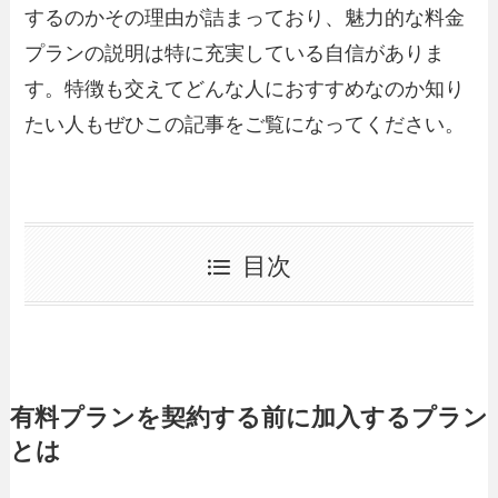
するのかその理由が詰まっており、魅力的な料金
プランの説明は特に充実している自信がありま
す。特徴も交えてどんな人におすすめなのか知り
たい人もぜひこの記事をご覧になってください。
目次
有料プランを契約する前に加入するプラン
とは