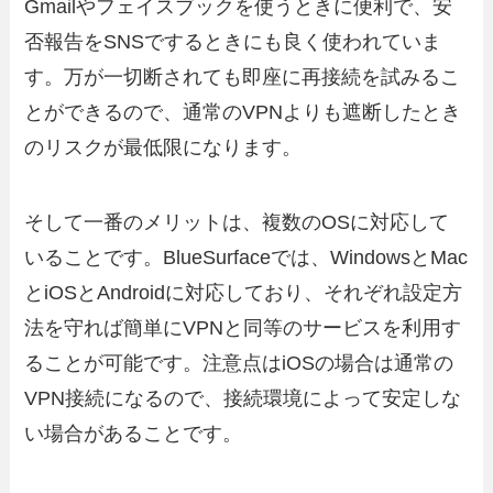
Gmailやフェイスブックを使うときに便利で、安
否報告をSNSでするときにも良く使われていま
す。万が一切断されても即座に再接続を試みるこ
とができるので、通常のVPNよりも遮断したとき
のリスクが最低限になります。
そして一番のメリットは、複数のOSに対応して
いることです。BlueSurfaceでは、WindowsとMac
とiOSとAndroidに対応しており、それぞれ設定方
法を守れば簡単にVPNと同等のサービスを利用す
ることが可能です。注意点はiOSの場合は通常の
VPN接続になるので、接続環境によって安定しな
い場合があることです。