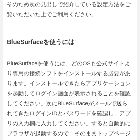
そのため次の見出しで紹介している設定方法をご
覧いただいた上でご利用ください。
BlueSurfaceを使うには
BlueSurfaceを使うには、どのOSも公式サイトよ
り専用の接続ソフトをインストールする必要があ
ります。インストールできたらアプリケーション
を起動してログイン画面が表示されることを確認
してください。次にBlueSurfaceがメールで送ら
れてきたログインIDとパスワードを確認し、アプ
リの入力欄に入力してください。すると自動的に
ブラウザが起動するので、そのままトップページ