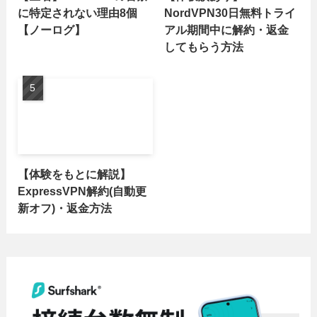
に特定されない理由8個
NordVPN30日無料トライ
【ノーログ】
アル期間中に解約・返金
してもらう方法
【体験をもとに解説】
ExpressVPN解約(自動更
新オフ)・返金方法