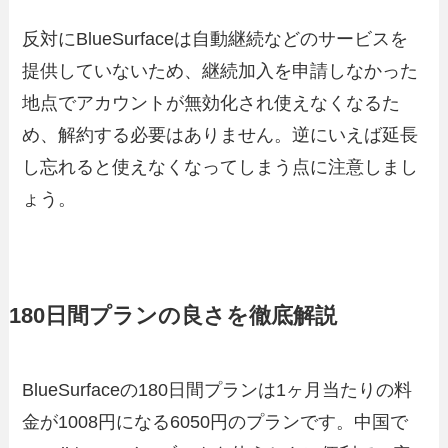
反対にBlueSurfaceは自動継続などのサービスを
提供していないため、継続加入を申請しなかった
地点でアカウントが無効化され使えなくなるた
め、解約する必要はありません。逆にいえば延長
し忘れると使えなくなってしまう点に注意しまし
ょう。
180日間プランの良さを徹底解説
BlueSurfaceの180日間プランは1ヶ月当たりの料
金が1008円になる6050円のプランです。中国で