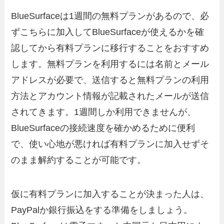
BlueSurfaceは1週間の無料プランがあるので、必
ずこちらに加入してBlueSurfaceが使えるかを確
認してから有料プランに移行することをおすすめ
します。無料プランを利用するには名前とメール
アドレスが必要で、送信すると無料プランの利用
方法とアカウント情報が記載されたメールが送信
されてきます。1週間しか利用できませんが、
BlueSurfaceの接続速度を確かめるために便利
で、使い心地が悪ければ有料プランに加入せずそ
のまま解約することが可能です。
仮に有料プランに加入することが決まった人は、
PayPalか銀行振込をする準備をしましょう。