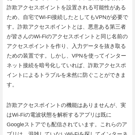
詐欺アクセスポイントを設置される可能性がある
ため、自宅でWi-Fi接続したとしてもVPNが必要で
す。詐欺アクセスポイントとは、悪意ある第三者
が皆さんのWi-Fiのアクセスポイントと同じ名前の
アクセスポイントを作り、入力データを抜き取る
ための装置です。しかし、VPNを使ってインター
ネット接続を暗号化していれば、詐欺アクセスポ
イントによるトラブルを未然に防ぐことができま
す。
詐欺アクセスポイントの機能はありませんが、実
はWi-Fiの電波状態を解析するアプリは既に
Googleストアでも配信されています。これらのア
プリは、混雑していないWi-Fiを探してインターネ