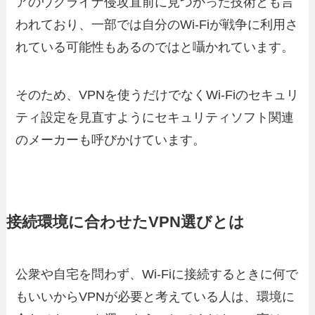
アのウクライナ侵攻直前に見つかった技術とも言
われており、一部では自分のWi-Fiが戦争に利用さ
れている可能性もあるのではと囁かれています。
そのため、VPNを使うだけでなくWi-Fiのセキュリ
ティ設定を見直すようにセキュリティソフト関連
のメーカーも呼びかけています。
接続環境に合わせたVPN選びとは
公衆や自宅を問わず、Wi-Fiに接続するときに何で
もいいからVPNが必要と考えている人は、環境に