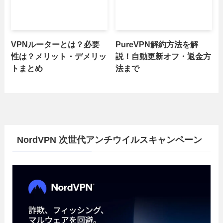
VPNルーターとは？必要
PureVPN解約方法を解
性は？メリット・デメリッ
説！自動更新オフ・返金方
トまとめ
法まで
NordVPN 次世代アンチウイルスキャンペーン