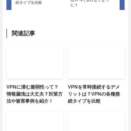
続タイプを比較
た？
関連記事
VPNに潜む脆弱性って？
VPNを常時接続するデメ
情報漏洩は大丈夫？対策方
リットは？VPNの各種接
法や被害事例を紹介！
続タイプを比較