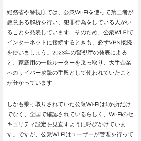
総務省や警視庁では、公衆Wi-Fiを使って第三者が
悪意ある解析を行い、犯罪行為をしている人がい
ることを発表しています。そのため、公衆Wi-Fiで
インターネットに接続するときも、必ずVPN接続
を使いましょう。2023年の警視庁の発表による
と、家庭用の一般ルーターを乗っ取り、大手企業
へのサイバー攻撃の手段として使われていたこと
が分かっています。
しかも乗っ取りされていた公衆Wi-Fiは1か所だけ
でなく、全国で確認されているらしく、Wi-Fiのセ
キュリティ設定を見直すように呼びかけていま
す。ですが、公衆Wi-Fiはユーザーが管理を行って