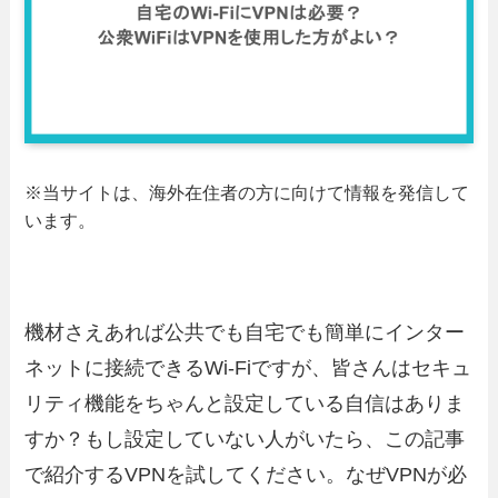
※当サイトは、海外在住者の方に向けて情報を発信して
います。
機材さえあれば公共でも自宅でも簡単にインター
ネットに接続できるWi-Fiですが、皆さんはセキュ
リティ機能をちゃんと設定している自信はありま
すか？もし設定していない人がいたら、この記事
で紹介するVPNを試してください。なぜVPNが必