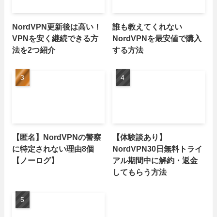
NordVPN更新後は高い！
誰も教えてくれない
VPNを安く継続できる方
NordVPNを最安値で購入
法を2つ紹介
する方法
【匿名】NordVPNの警察
【体験談あり】
に特定されない理由8個
NordVPN30日無料トライ
【ノーログ】
アル期間中に解約・返金
してもらう方法