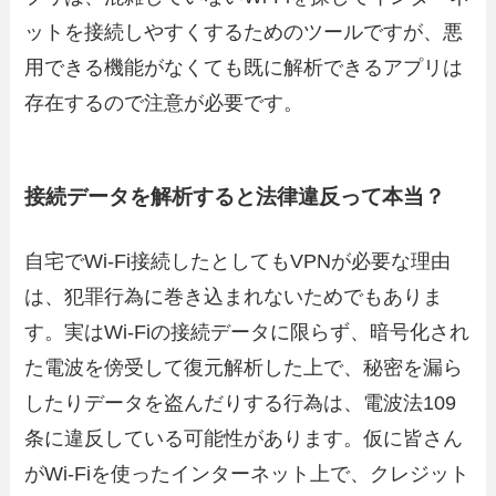
ットを接続しやすくするためのツールですが、悪
用できる機能がなくても既に解析できるアプリは
存在するので注意が必要です。
接続データを解析すると法律違反って本当？
自宅でWi-Fi接続したとしてもVPNが必要な理由
は、犯罪行為に巻き込まれないためでもありま
す。実はWi-Fiの接続データに限らず、暗号化され
た電波を傍受して復元解析した上で、秘密を漏ら
したりデータを盗んだりする行為は、電波法109
条に違反している可能性があります。仮に皆さん
がWi-Fiを使ったインターネット上で、クレジット