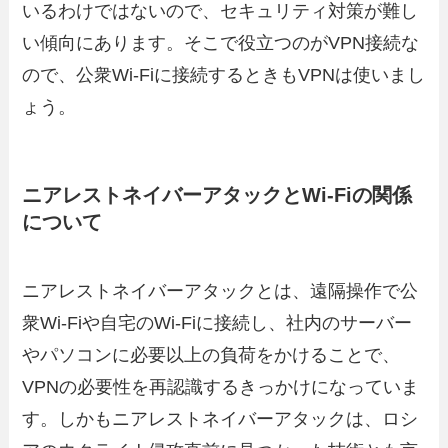
いるわけではないので、セキュリティ対策が難し
い傾向にあります。そこで役立つのがVPN接続な
ので、公衆Wi-Fiに接続するときもVPNは使いまし
ょう。
ニアレストネイバーアタックとWi-Fiの関係
について
ニアレストネイバーアタックとは、遠隔操作で公
衆Wi-Fiや自宅のWi-Fiに接続し、社内のサーバー
やパソコンに必要以上の負荷をかけることで、
VPNの必要性を再認識するきっかけになっていま
す。しかもニアレストネイバーアタックは、ロシ