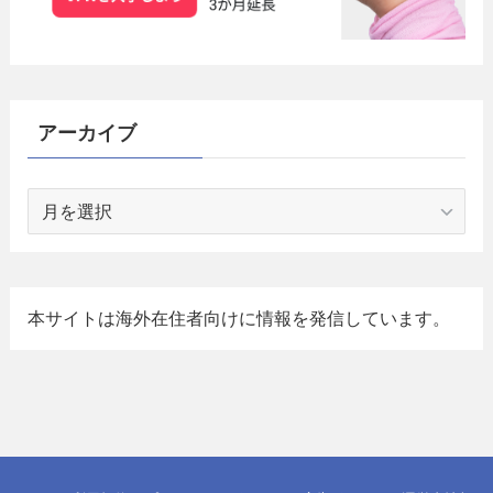
アーカイブ
ア
ー
カ
イ
ブ
本サイトは海外在住者向けに情報を発信しています。