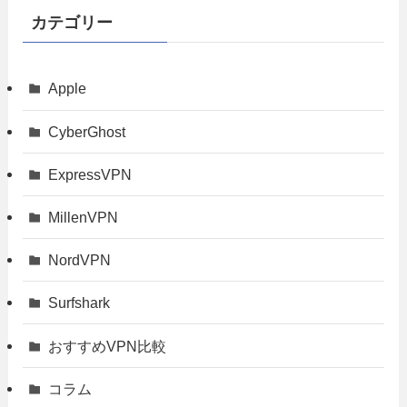
カテゴリー
Apple
CyberGhost
ExpressVPN
MillenVPN
NordVPN
Surfshark
おすすめVPN比較
コラム