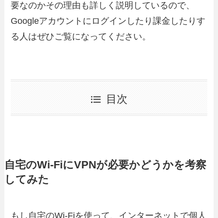
要なのかその理由も詳しく説明しているので、
Googleアカウントにログインしたり課金したりす
る人はぜひご覧になってください。
目次
自宅のWi-FiにVPNが必要かどうかを考察
してみた
もし自宅のWi-Fiを使って、インターネットで個人