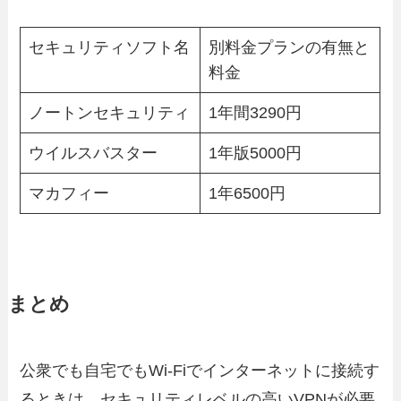
セキュリティソフト名
別料金プランの有無と
料金
ノートンセキュリティ
1年間3290円
ウイルスバスター
1年版5000円
マカフィー
1年6500円
まとめ
公衆でも自宅でもWi-Fiでインターネットに接続す
るときは、セキュリティレベルの高いVPNが必要