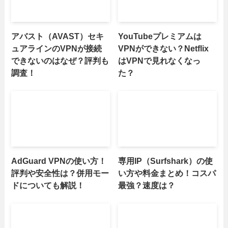
アバスト（AVAST）セキ
YouTubeプレミアムは
ュアラインのVPNが接続
VPNができない？Netflix
できないのはなぜ？評判も
はVPNで見れなくなっ
調査！
た？
AdGuard VPNの使い方！
専用IP（Surfshark）の使
評判や安全性は？併用モー
い方や料金まとめ！コスパ
ドについても解説！
最強？速度は？