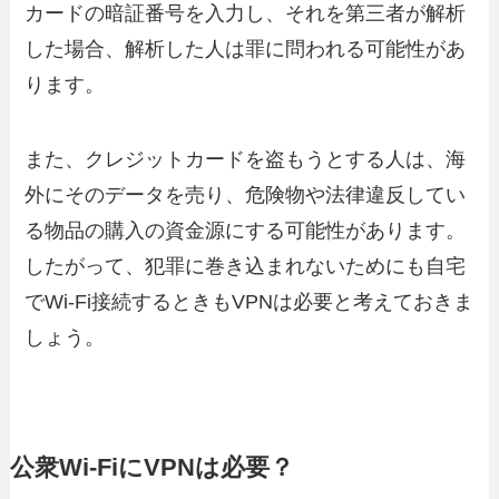
カードの暗証番号を入力し、それを第三者が解析
した場合、解析した人は罪に問われる可能性があ
ります。
また、クレジットカードを盗もうとする人は、海
外にそのデータを売り、危険物や法律違反してい
る物品の購入の資金源にする可能性があります。
したがって、犯罪に巻き込まれないためにも自宅
でWi-Fi接続するときもVPNは必要と考えておきま
しょう。
公衆Wi-FiにVPNは必要？