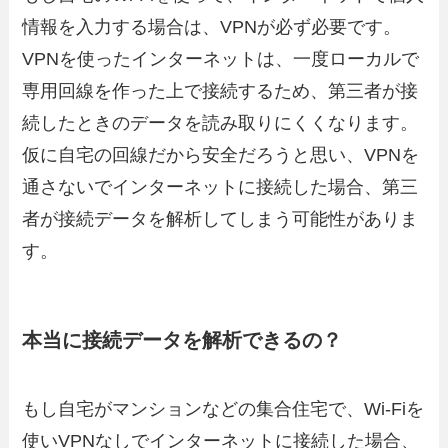
情報を入力する場合は、VPNが必ず必要です。
VPNを使ったインターネットは、一度ローカルで
専用回線を作った上で接続するため、第三者が接
続したときのデータを読み取りにくくなります。
仮に自宅の回線だから安全だろうと思い、VPNを
通さないでインターネットに接続した場合、第三
者が接続データを解析してしまう可能性がありま
す。
本当に接続データを解析できるの？
もし自宅がマンションなどの集合住宅で、Wi-Fiを
使いVPNなしでインターネットに接続した場合、