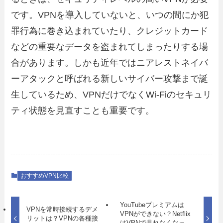
です。VPNを導入していないと、いつの間にか犯
罪行為に巻き込まれていたり、クレジットカード
などの重要なデータを盗まれてしまったりする場
合があります。しかも近年ではニアレストネイバ
ーアタックと呼ばれる新しいサイバー攻撃まで誕
生しているため、VPNだけでなくWi-Fiのセキュリ
ティ状態を見直すことも重要です。
おすすめVPN比較
YouTubeプレミアムは
VPNを常時接続するデメ
VPNができない？Netflix
リットは？VPNの各種接
はVPNで見れなくなっ