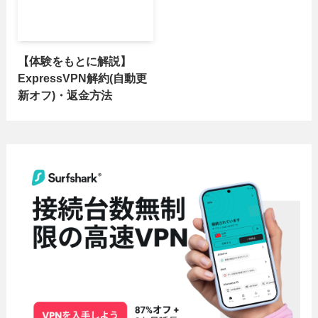
【体験をもとに解説】
ExpressVPN解約(自動更
新オフ)・返金方法