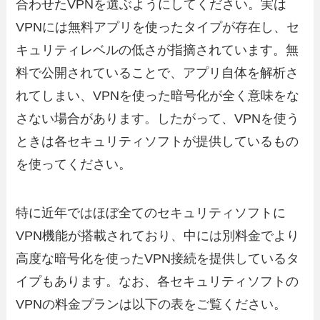
合わせたVPNを選ぶようにしてください。実は
VPNには無料アプリを使ったタイプが存在し、セ
キュリティレベルの低さが指摘されています。無
料で公開されていることで、アプリ自体を解析さ
れてしまい、VPNを使った暗号化が全く意味をな
さない場合があります。したがって、VPNを使う
ときは各セキュリティソフトが提供しているもの
を使ってください。
特に近年ではほぼ全てのセキュリティソフトに
VPN機能が搭載されており、中には別料金でより
高度な暗号化を使ったVPN接続を提供しているタ
イプもあります。なお、各セキュリティソフトの
VPNの料金プランは以下の表をご覧ください。