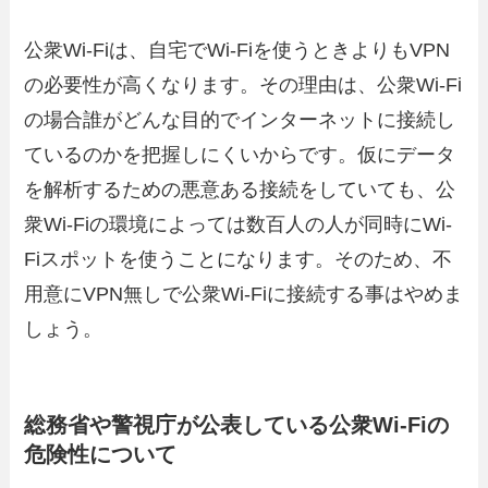
公衆Wi-Fiは、自宅でWi-Fiを使うときよりもVPN
の必要性が高くなります。その理由は、公衆Wi-Fi
の場合誰がどんな目的でインターネットに接続し
ているのかを把握しにくいからです。仮にデータ
を解析するための悪意ある接続をしていても、公
衆Wi-Fiの環境によっては数百人の人が同時にWi-
Fiスポットを使うことになります。そのため、不
用意にVPN無しで公衆Wi-Fiに接続する事はやめま
しょう。
総務省や警視庁が公表している公衆Wi-Fiの
危険性について